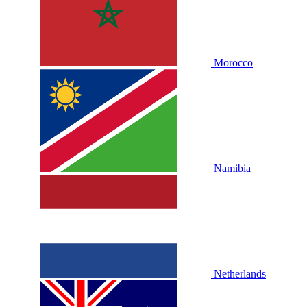
Morocco
Namibia
Netherlands