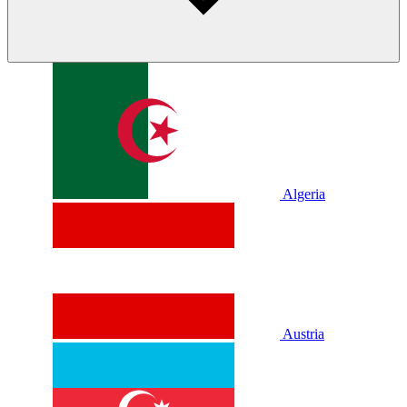
Algeria
Austria