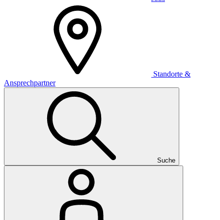
Standorte &
Ansprechpartner
Suche