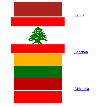
Latvia
Lebanon
Lithuania