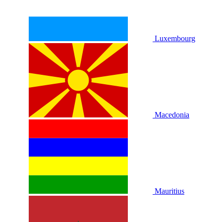
Luxembourg
Macedonia
Mauritius