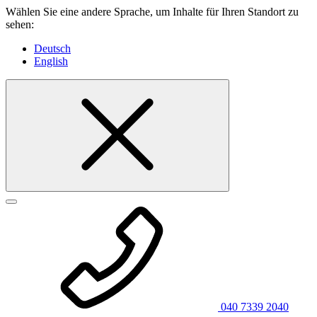
Wählen Sie eine andere Sprache, um Inhalte für Ihren Standort zu
sehen:
Deutsch
English
040 7339 2040