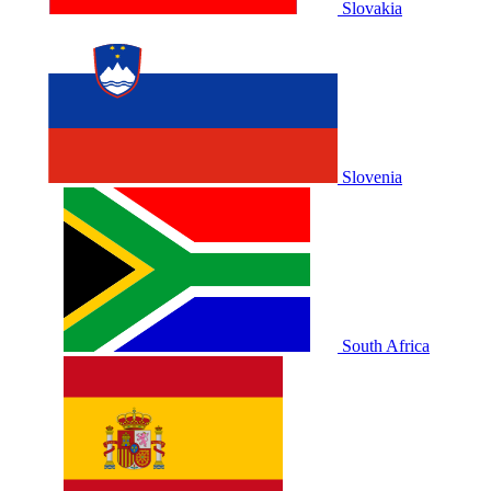
Slovakia
Slovenia
South Africa