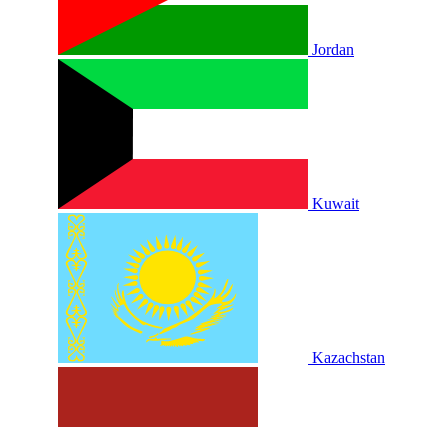
Jordan
Kuwait
Kazachstan