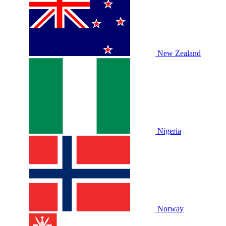
New Zealand
Nigeria
Norway