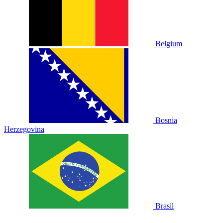
Belgium
Bosnia
Herzegovina
Brasil