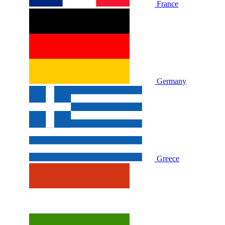
France
Germany
Greece