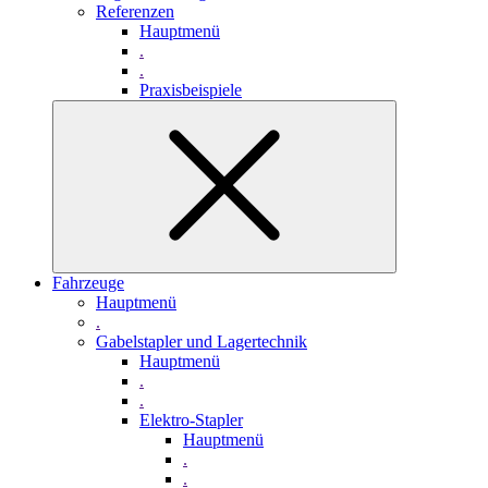
Referenzen
Hauptmenü
.
.
Praxisbeispiele
Fahrzeuge
Hauptmenü
.
Gabelstapler und Lagertechnik
Hauptmenü
.
.
Elektro-Stapler
Hauptmenü
.
.