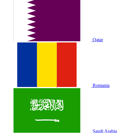
Qatar
Romania
Saudi Arabia