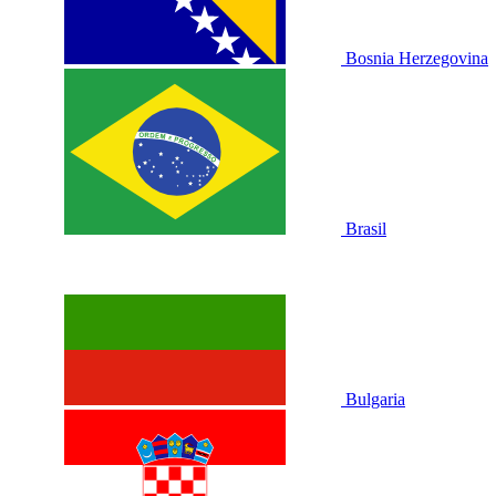
Bosnia Herzegovina
Brasil
Bulgaria