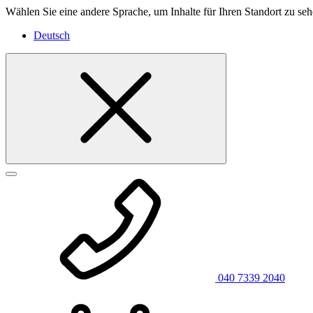
Wählen Sie eine andere Sprache, um Inhalte für Ihren Standort zu seh
Deutsch
040 7339 2040