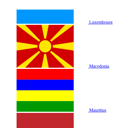
Luxembourg
Macedonia
Mauritius