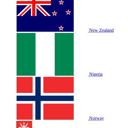
New Zealand
Nigeria
Norway