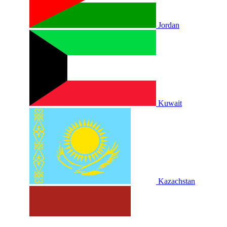
Jordan
Kuwait
Kazachstan