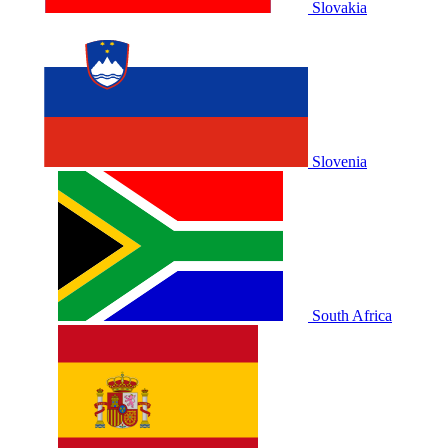
Slovakia
Slovenia
South Africa