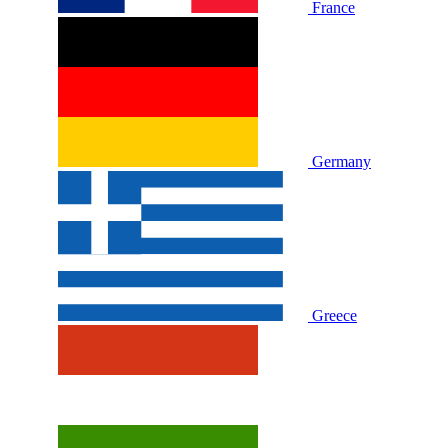
France
Germany
Greece