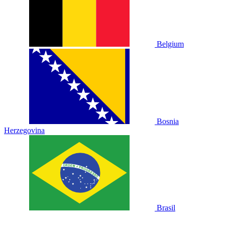
Belgium
Bosnia
Herzegovina
Brasil