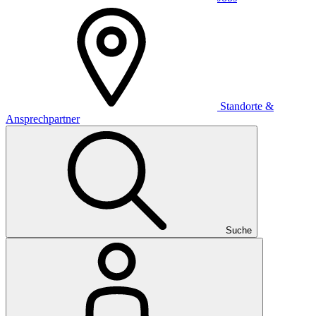
Standorte &
Ansprechpartner
Suche