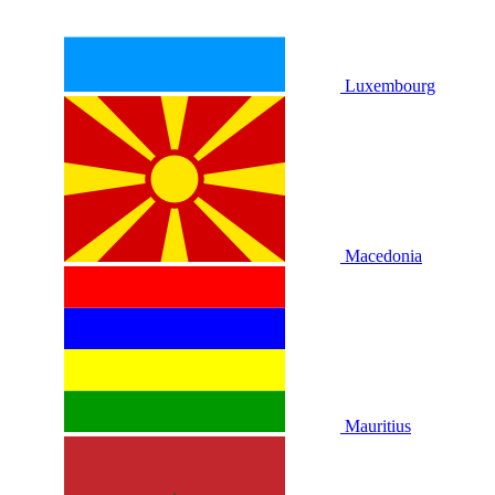
Luxembourg
Macedonia
Mauritius