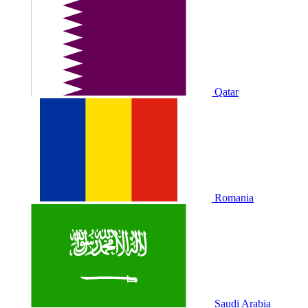
Qatar
Romania
Saudi Arabia