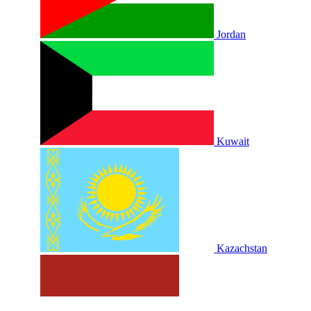
Jordan
Kuwait
Kazachstan