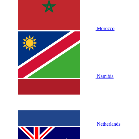
Morocco
Namibia
Netherlands