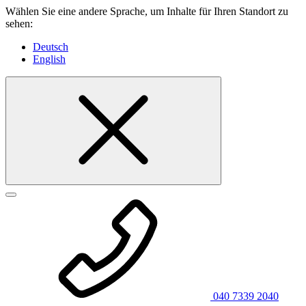
Wählen Sie eine andere Sprache, um Inhalte für Ihren Standort zu
sehen:
Deutsch
English
040 7339 2040