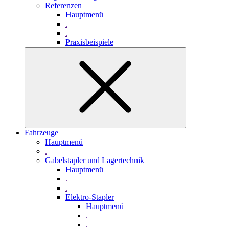
Referenzen
Hauptmenü
.
.
Praxisbeispiele
Fahrzeuge
Hauptmenü
.
Gabelstapler und Lagertechnik
Hauptmenü
.
.
Elektro-Stapler
Hauptmenü
.
.