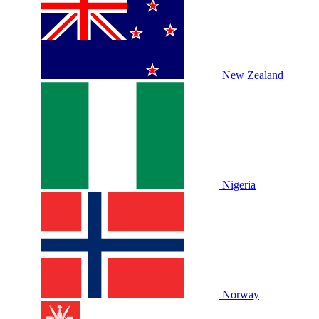
New Zealand
Nigeria
Norway