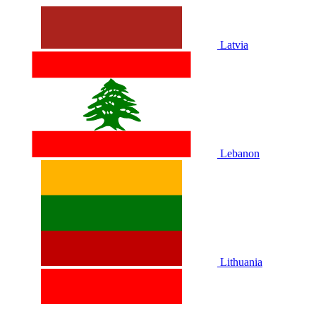
Latvia
Lebanon
Lithuania