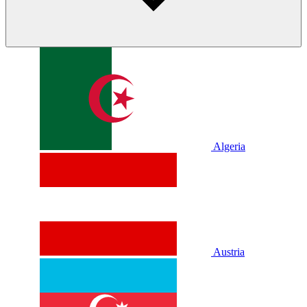
Algeria
Austria