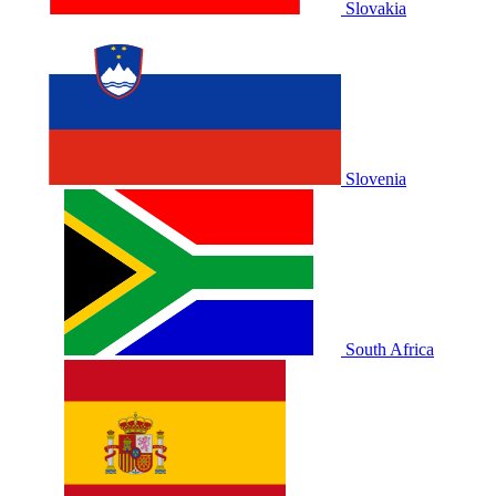
Slovakia
Slovenia
South Africa