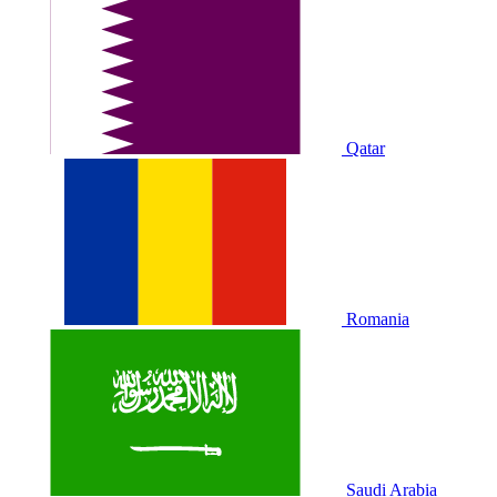
Qatar
Romania
Saudi Arabia