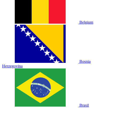
Belgium
Bosnia
Herzegovina
Brasil