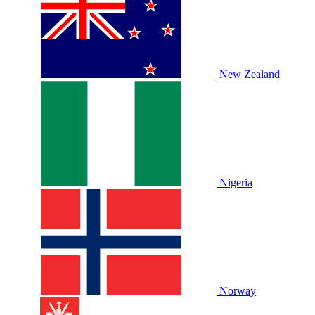
New Zealand
Nigeria
Norway