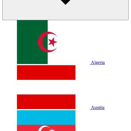
Algeria
Austria