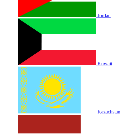
Jordan
Kuwait
Kazachstan