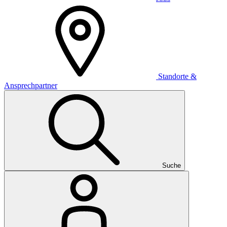
Standorte &
Ansprechpartner
Suche