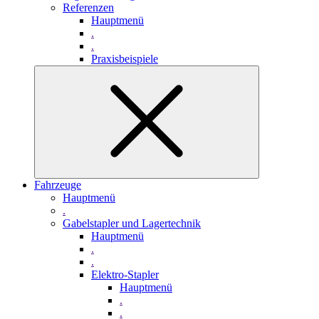
Referenzen
Hauptmenü
.
.
Praxisbeispiele
Fahrzeuge
Hauptmenü
.
Gabelstapler und Lagertechnik
Hauptmenü
.
.
Elektro-Stapler
Hauptmenü
.
.