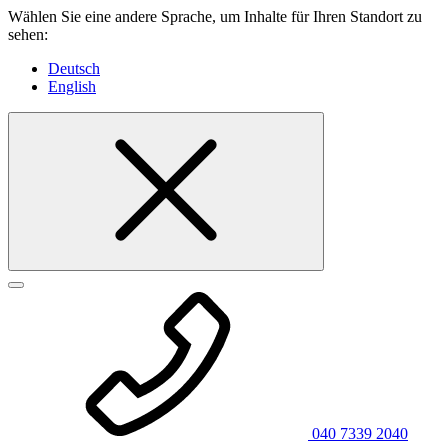
Wählen Sie eine andere Sprache, um Inhalte für Ihren Standort zu
sehen:
Deutsch
English
040 7339 2040