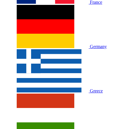
France
Germany
Greece