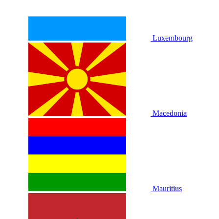
Luxembourg
Macedonia
Mauritius