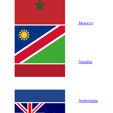
Morocco
Namibia
Netherlands