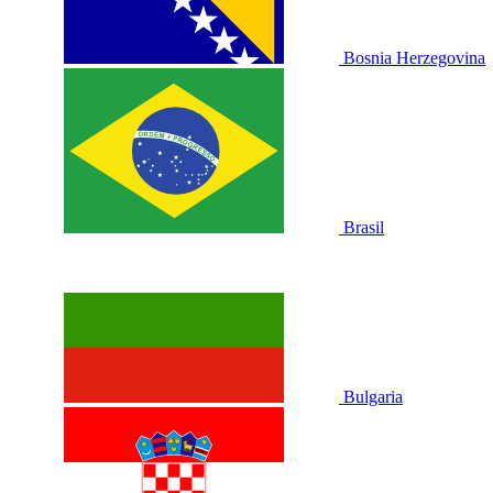
Bosnia Herzegovina
Brasil
Bulgaria