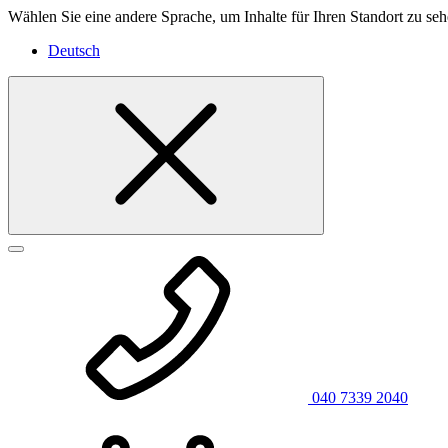
Wählen Sie eine andere Sprache, um Inhalte für Ihren Standort zu seh
Deutsch
040 7339 2040