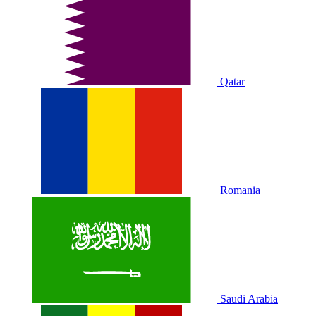
Qatar
Romania
Saudi Arabia