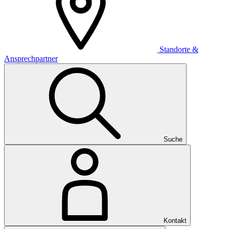
Standorte &
Ansprechpartner
Suche
Kontakt