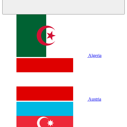
Algeria
Austria