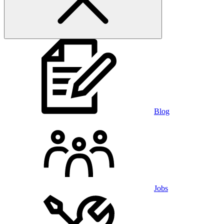
Blog
Jobs