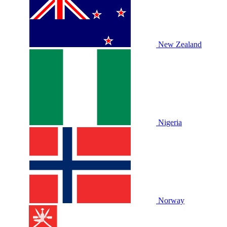
New Zealand
Nigeria
Norway