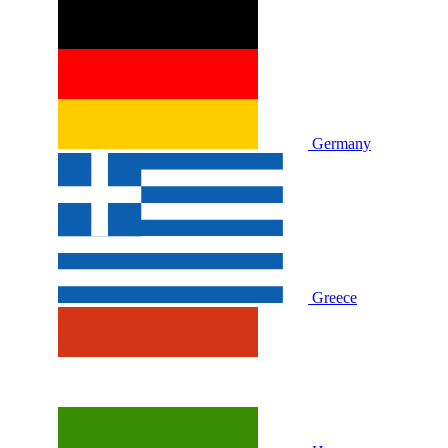
Germany
Greece