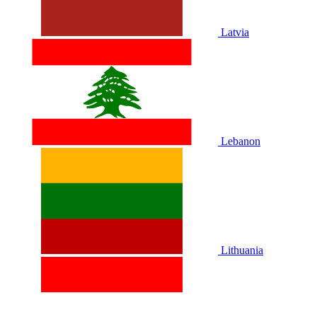
Latvia
Lebanon
Lithuania