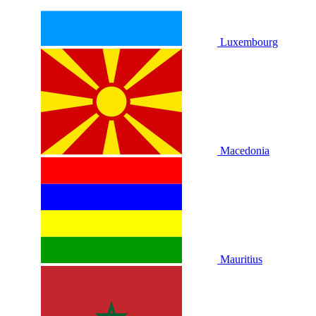
Luxembourg
Macedonia
Mauritius