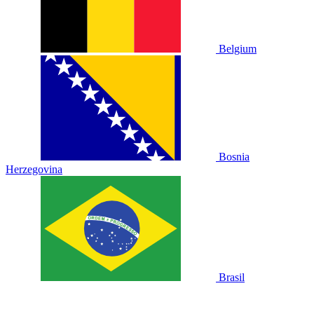
Belgium
Bosnia
Herzegovina
Brasil