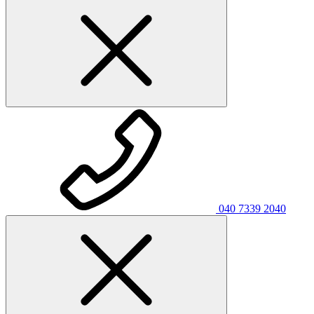
040 7339 2040