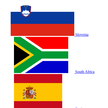
Slovenia
South Africa