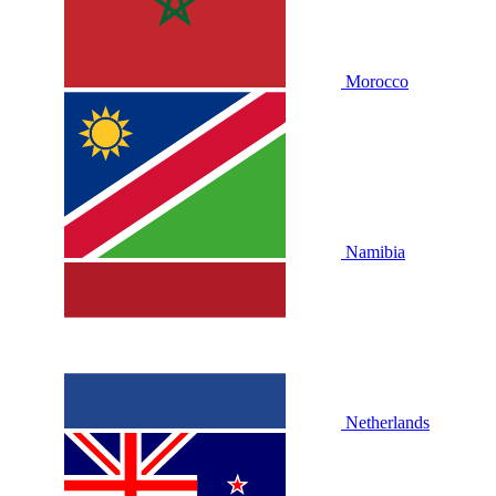
Morocco
Namibia
Netherlands