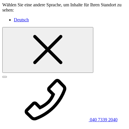
Wählen Sie eine andere Sprache, um Inhalte für Ihren Standort zu
sehen:
Deutsch
040 7339 2040