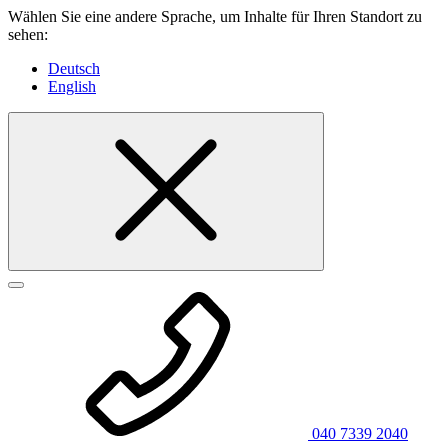
Wählen Sie eine andere Sprache, um Inhalte für Ihren Standort zu
sehen:
Deutsch
English
040 7339 2040