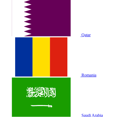
Qatar
Romania
Saudi Arabia