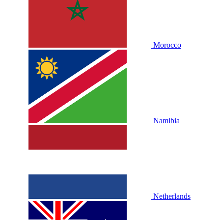
Morocco
Namibia
Netherlands