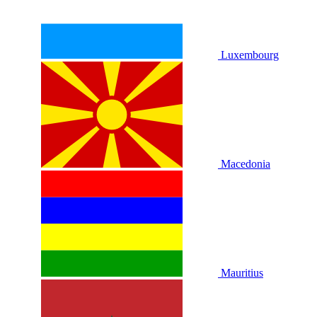
Luxembourg
Macedonia
Mauritius