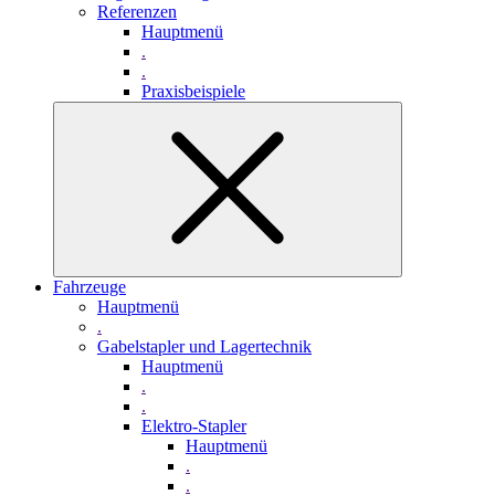
Referenzen
Hauptmenü
.
.
Praxisbeispiele
Fahrzeuge
Hauptmenü
.
Gabelstapler und Lagertechnik
Hauptmenü
.
.
Elektro-Stapler
Hauptmenü
.
.