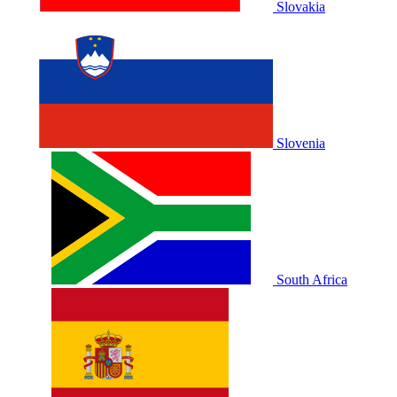
Slovakia
Slovenia
South Africa