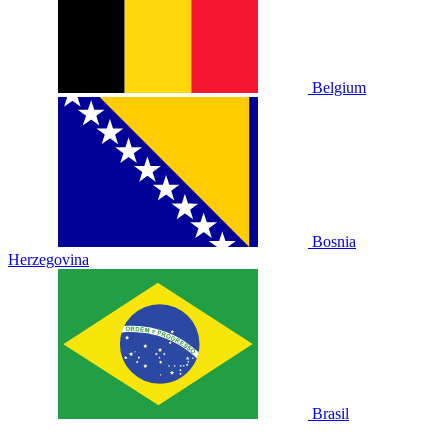
Belgium
Bosnia
Herzegovina
Brasil