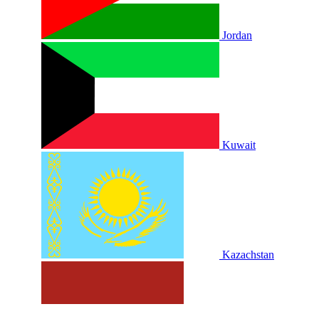
Jordan
Kuwait
Kazachstan