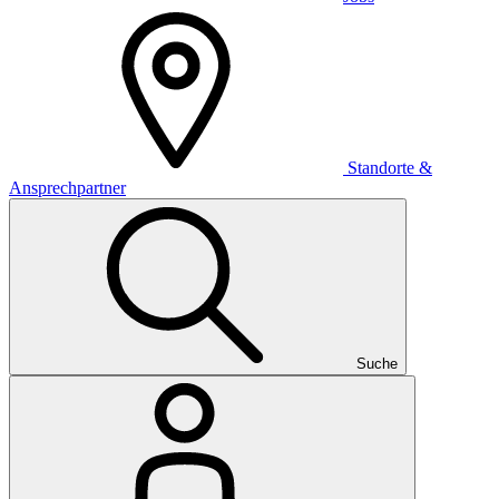
Standorte &
Ansprechpartner
Suche