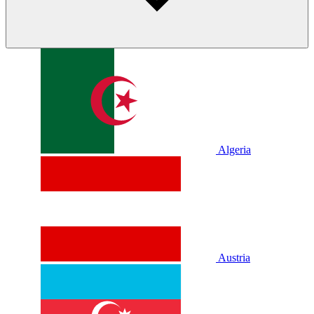
Algeria
Austria