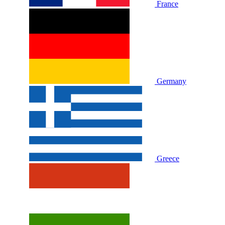
France
Germany
Greece