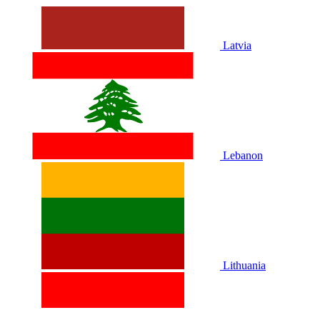
Latvia
Lebanon
Lithuania