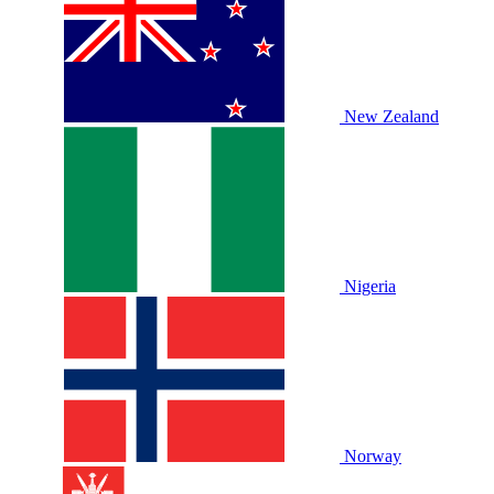
New Zealand
Nigeria
Norway