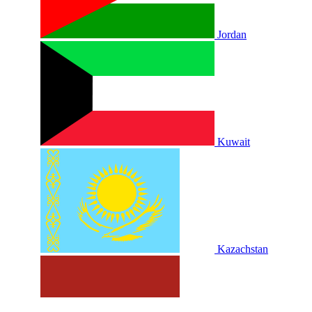
Jordan
Kuwait
Kazachstan