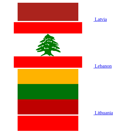
Latvia
Lebanon
Lithuania