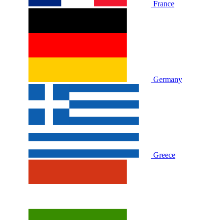
France
Germany
Greece