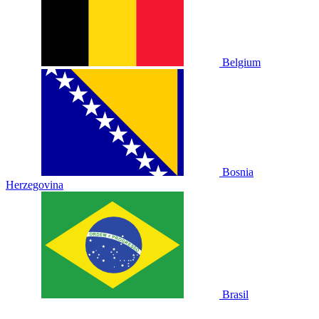
Belgium
Bosnia
Herzegovina
Brasil