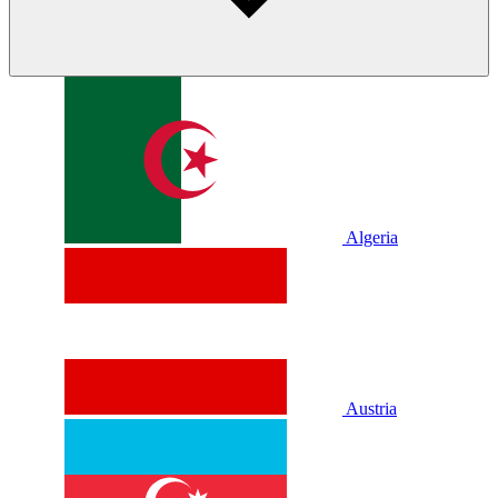
Algeria
Austria