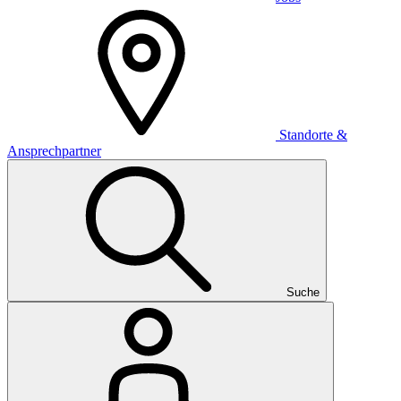
Standorte &
Ansprechpartner
Suche