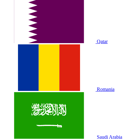
Qatar
Romania
Saudi Arabia