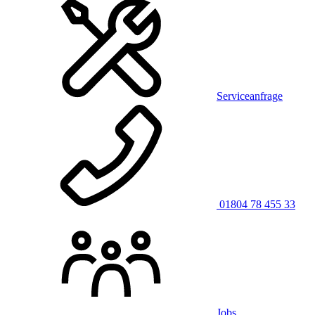
Serviceanfrage
01804 78 455 33
Jobs