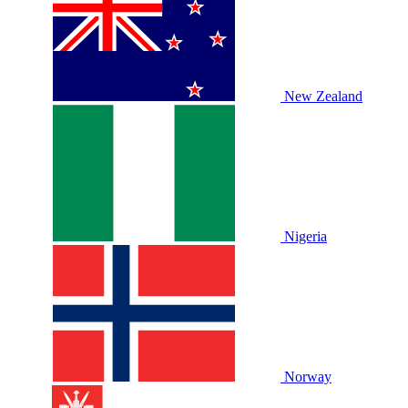
New Zealand
Nigeria
Norway