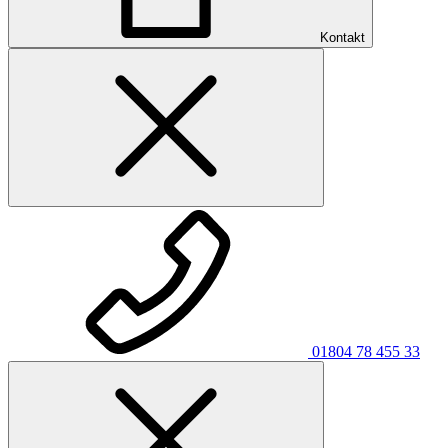
Kontakt
01804 78 455 33