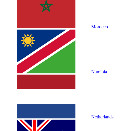
Morocco
Namibia
Netherlands