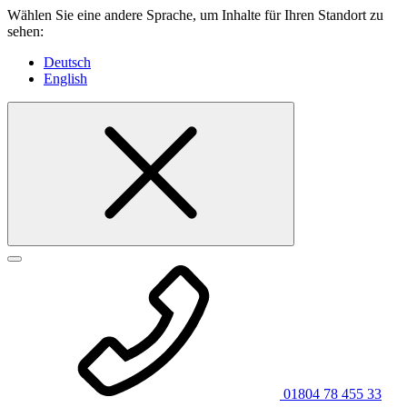
Wählen Sie eine andere Sprache, um Inhalte für Ihren Standort zu
sehen:
Deutsch
English
01804 78 455 33