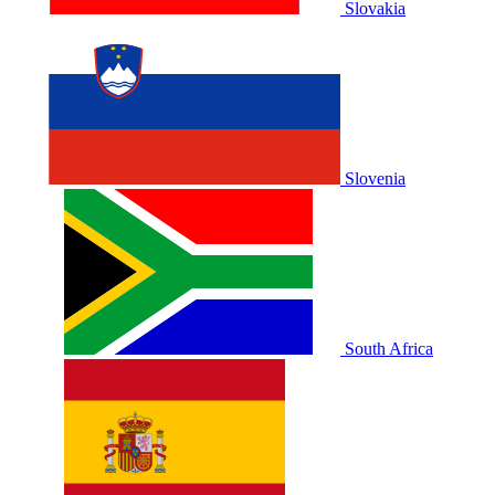
Slovakia
Slovenia
South Africa