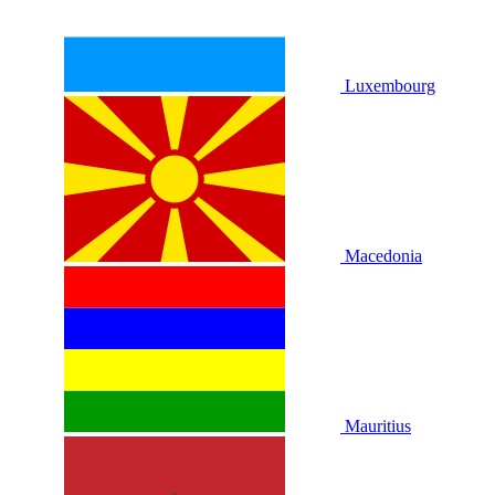
Luxembourg
Macedonia
Mauritius