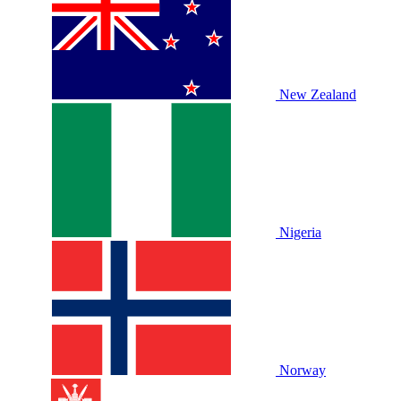
New Zealand
Nigeria
Norway