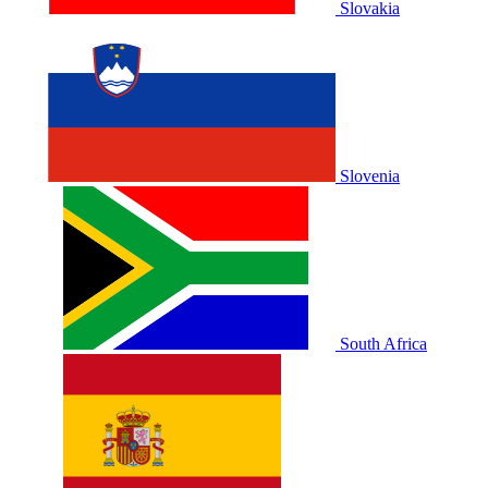
Slovakia
Slovenia
South Africa