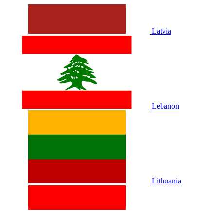
Latvia
Lebanon
Lithuania