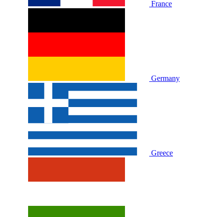
France
Germany
Greece