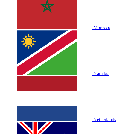
Morocco
Namibia
Netherlands