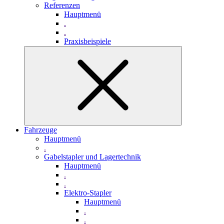
Referenzen
Hauptmenü
.
.
Praxisbeispiele
Fahrzeuge
Hauptmenü
.
Gabelstapler und Lagertechnik
Hauptmenü
.
.
Elektro-Stapler
Hauptmenü
.
.