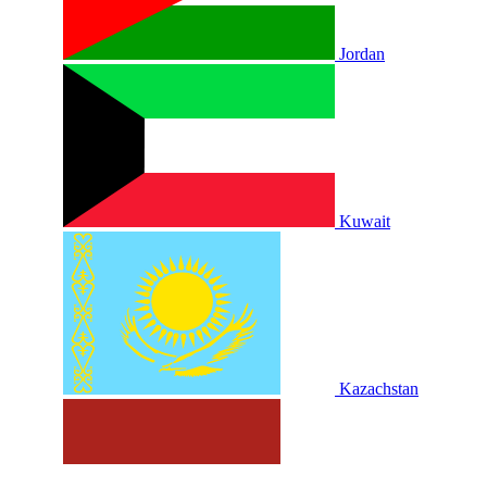
Jordan
Kuwait
Kazachstan