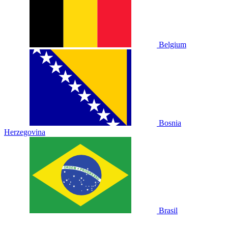
Belgium
Bosnia
Herzegovina
Brasil