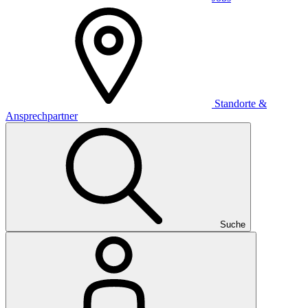
Standorte &
Ansprechpartner
Suche