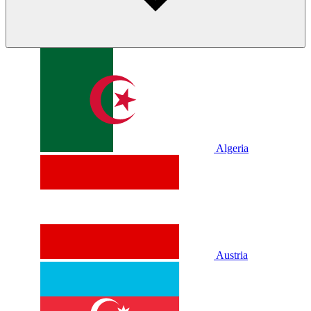
Algeria
Austria