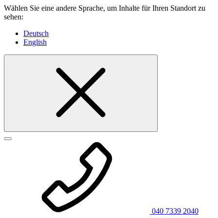
Wählen Sie eine andere Sprache, um Inhalte für Ihren Standort zu
sehen:
Deutsch
English
040 7339 2040