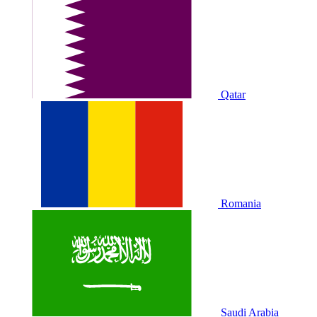
Qatar
Romania
Saudi Arabia