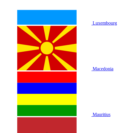
Luxembourg
Macedonia
Mauritius