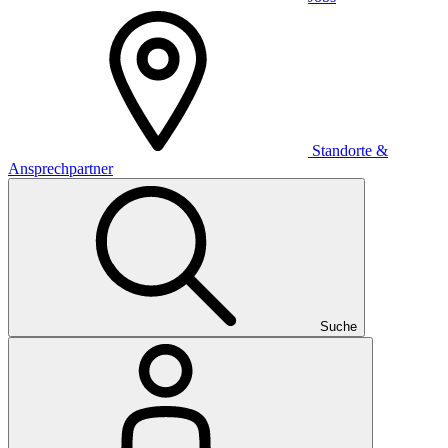
Standorte &
Ansprechpartner
Suche