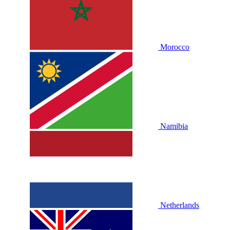
Morocco
Namibia
Netherlands