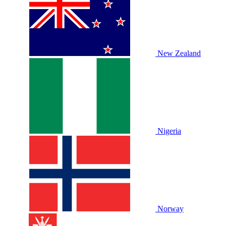
New Zealand
Nigeria
Norway