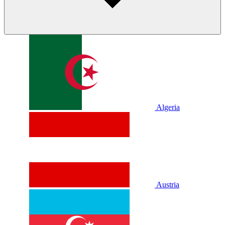
Algeria
Austria