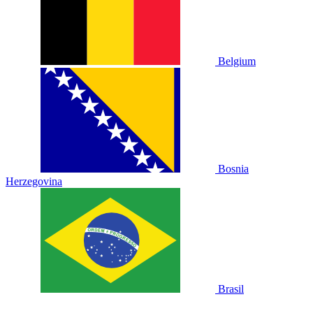
Belgium
Bosnia
Herzegovina
Brasil