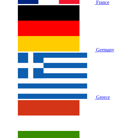
France
Germany
Greece