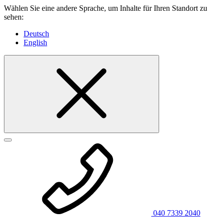
Wählen Sie eine andere Sprache, um Inhalte für Ihren Standort zu
sehen:
Deutsch
English
040 7339 2040