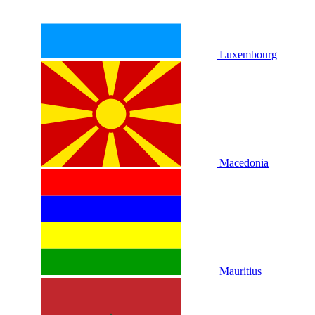
Luxembourg
Macedonia
Mauritius