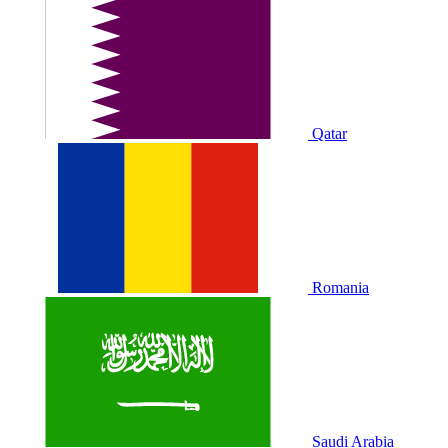
Qatar
Romania
Saudi Arabia