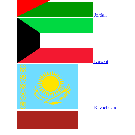
Jordan
Kuwait
Kazachstan