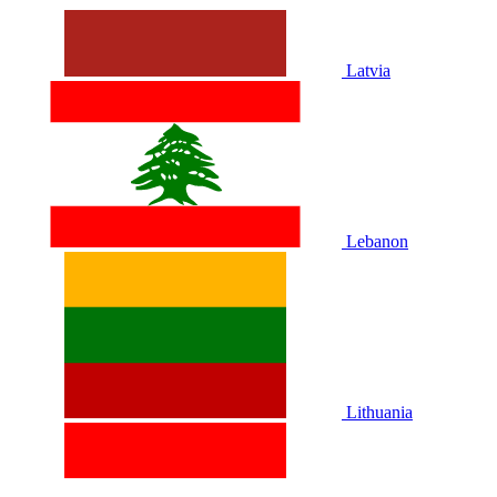
Latvia
Lebanon
Lithuania