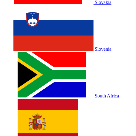
Slovakia
Slovenia
South Africa