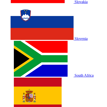
Slovakia
Slovenia
South Africa