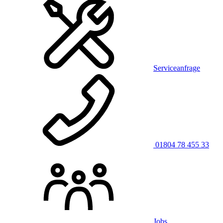
Serviceanfrage
01804 78 455 33
Jobs