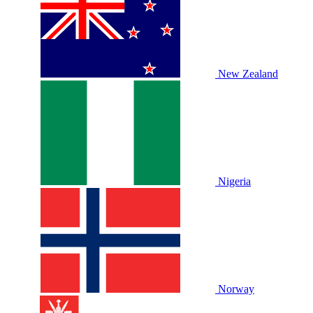
New Zealand
Nigeria
Norway