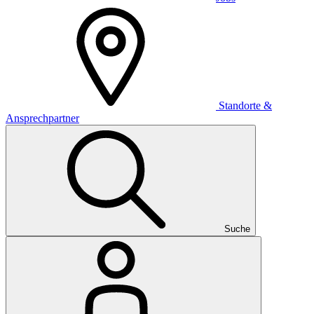
Standorte &
Ansprechpartner
Suche