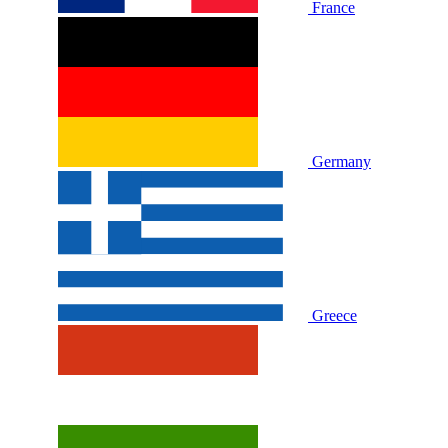
France
Germany
Greece