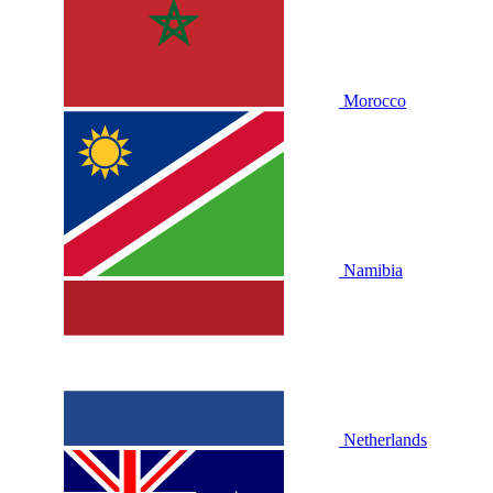
Morocco
Namibia
Netherlands