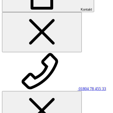
Kontakt
01804 78 455 33