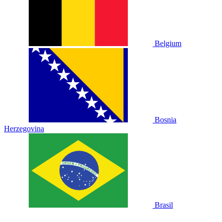
Belgium
Bosnia
Herzegovina
Brasil