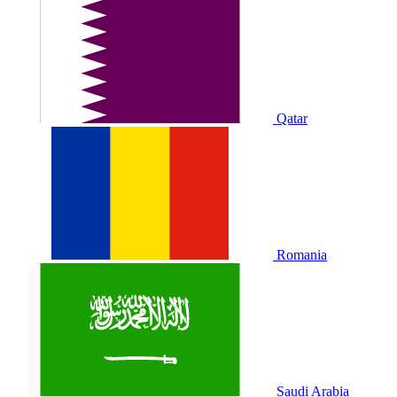
Qatar
Romania
Saudi Arabia