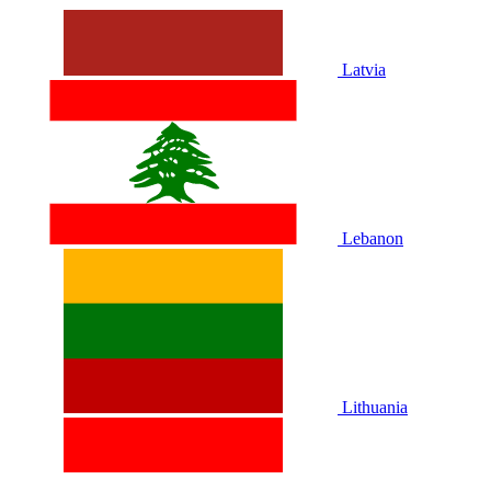
Latvia
Lebanon
Lithuania