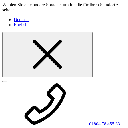
Wählen Sie eine andere Sprache, um Inhalte für Ihren Standort zu
sehen:
Deutsch
English
01804 78 455 33