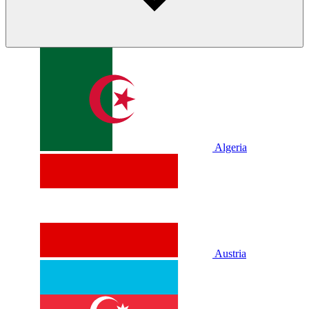
Algeria
Austria