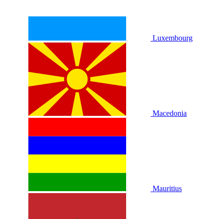
Luxembourg
Macedonia
Mauritius