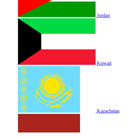
Jordan
Kuwait
Kazachstan