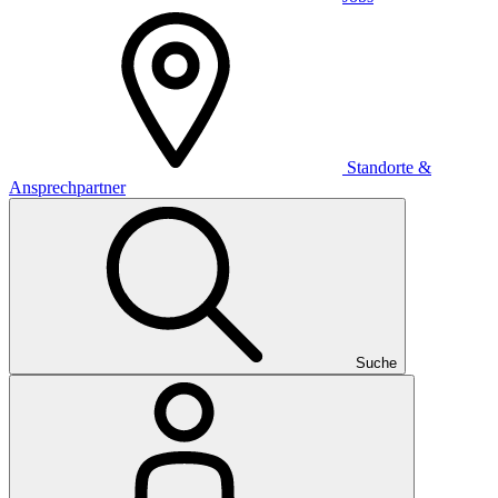
Standorte &
Ansprechpartner
Suche