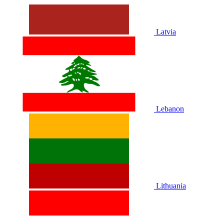
Latvia
Lebanon
Lithuania