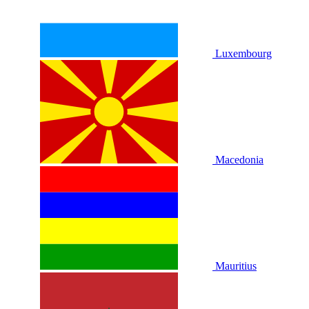
Luxembourg
Macedonia
Mauritius