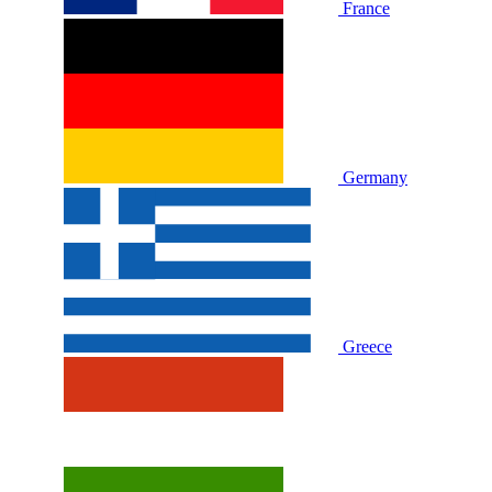
France
Germany
Greece