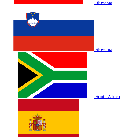
Slovakia
Slovenia
South Africa