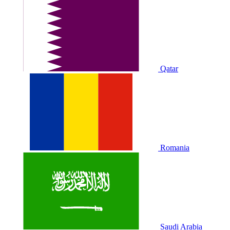
Qatar
Romania
Saudi Arabia