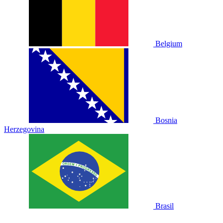
Belgium
Bosnia
Herzegovina
Brasil