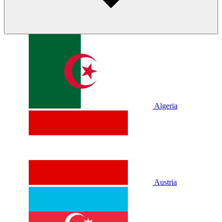
Algeria
Austria