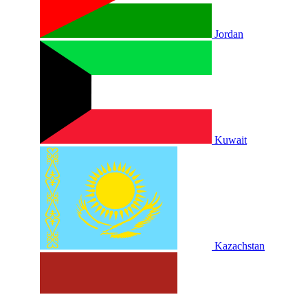
Jordan
Kuwait
Kazachstan