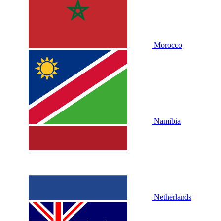
Morocco
Namibia
Netherlands