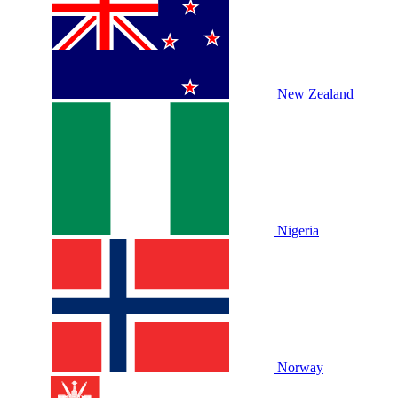
New Zealand
Nigeria
Norway