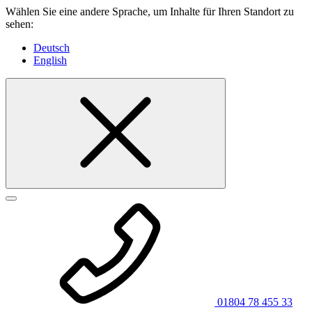
Wählen Sie eine andere Sprache, um Inhalte für Ihren Standort zu
sehen:
Deutsch
English
01804 78 455 33