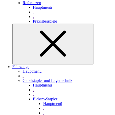
Referenzen
Hauptmenü
.
.
Praxisbeispiele
Fahrzeuge
Hauptmenü
.
Gabelstapler und Lagertechnik
Hauptmenü
.
.
Elektro-Stapler
Hauptmenü
.
.