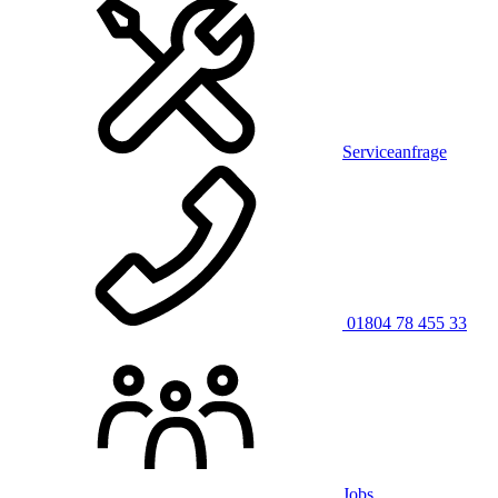
Serviceanfrage
01804 78 455 33
Jobs