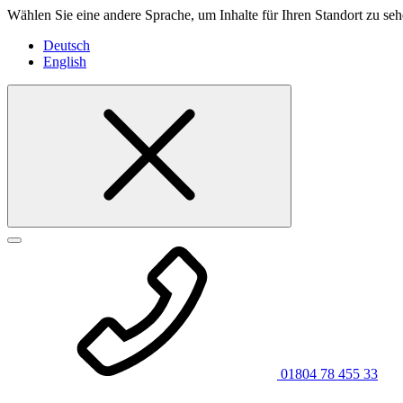
Wählen Sie eine andere Sprache, um Inhalte für Ihren Standort zu seh
Deutsch
English
01804 78 455 33