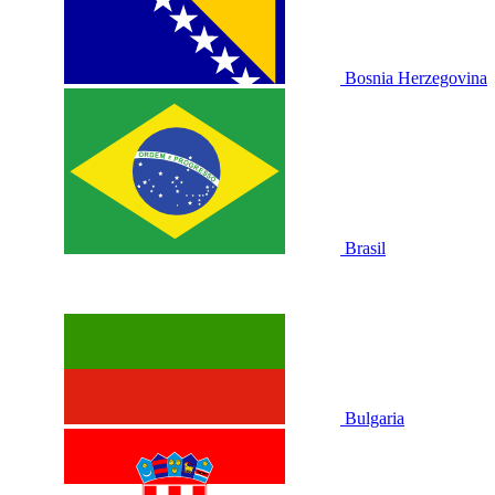
Bosnia Herzegovina
Brasil
Bulgaria