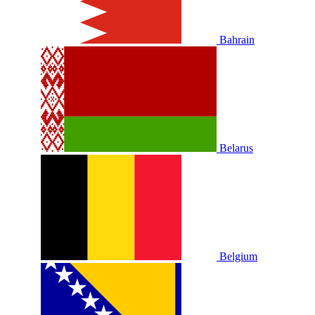
Bahrain
Belarus
Belgium