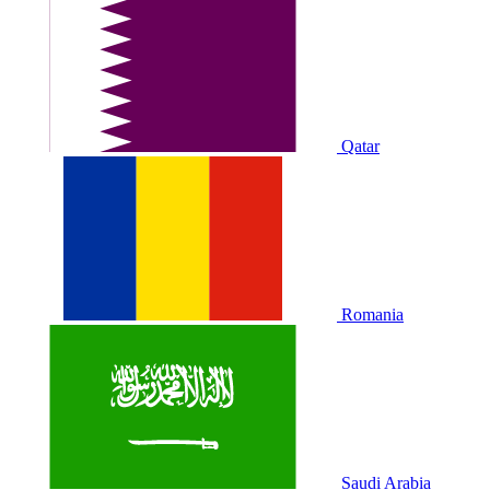
Qatar
Romania
Saudi Arabia