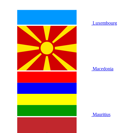
Luxembourg
Macedonia
Mauritius