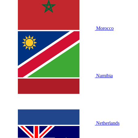
Morocco
Namibia
Netherlands