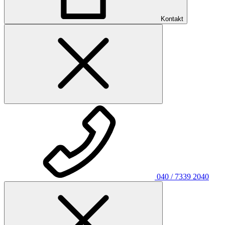
Kontakt
040 / 7339 2040