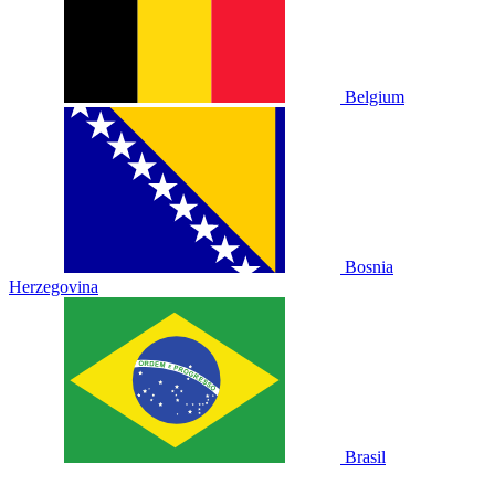
Belgium
Bosnia
Herzegovina
Brasil