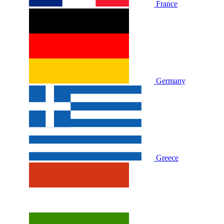
France
Germany
Greece