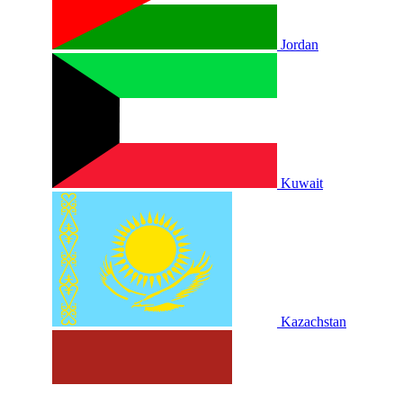
Jordan
Kuwait
Kazachstan