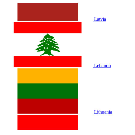
Latvia
Lebanon
Lithuania