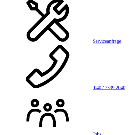
Serviceanfrage
040 / 7339 2040
Jobs