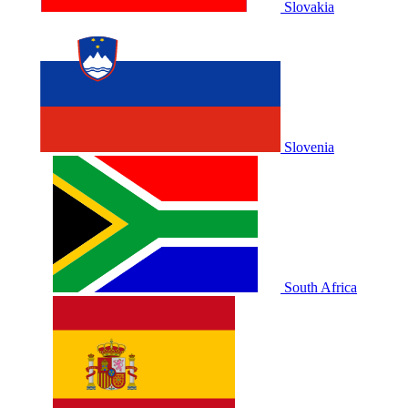
Slovakia
Slovenia
South Africa