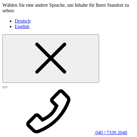
Wählen Sie eine andere Sprache, um Inhalte für Ihren Standort zu
sehen:
Deutsch
English
040 / 7339 2040