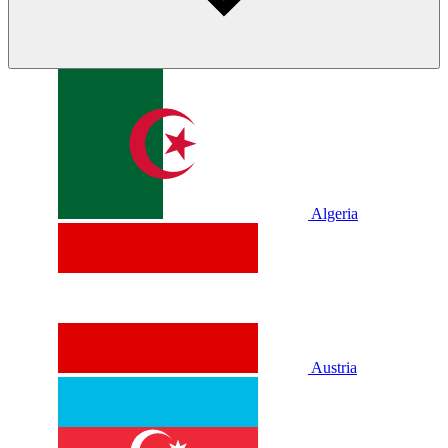
Algeria
Austria