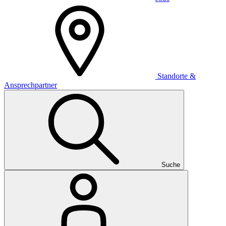
Standorte &
Ansprechpartner
Suche