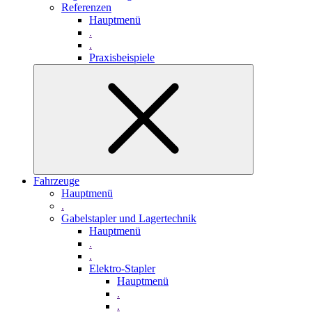
Referenzen
Hauptmenü
.
.
Praxisbeispiele
Fahrzeuge
Hauptmenü
.
Gabelstapler und Lagertechnik
Hauptmenü
.
.
Elektro-Stapler
Hauptmenü
.
.