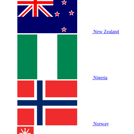
New Zealand
Nigeria
Norway