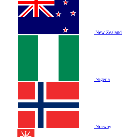
New Zealand
Nigeria
Norway