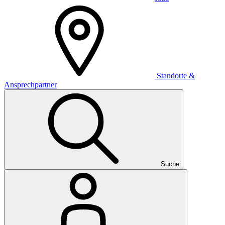
Standorte &
Ansprechpartner
Suche