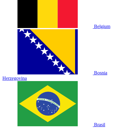
Belgium
Bosnia
Herzegovina
Brasil