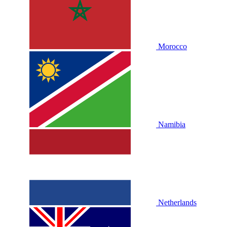
Morocco
Namibia
Netherlands