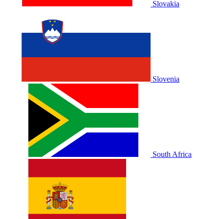
Slovakia
Slovenia
South Africa