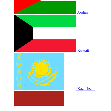
Jordan
Kuwait
Kazachstan