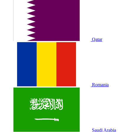
Qatar
Romania
Saudi Arabia