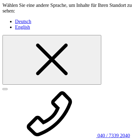
Wählen Sie eine andere Sprache, um Inhalte für Ihren Standort zu
sehen:
Deutsch
English
040 / 7339 2040