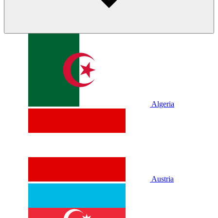
Algeria
Austria