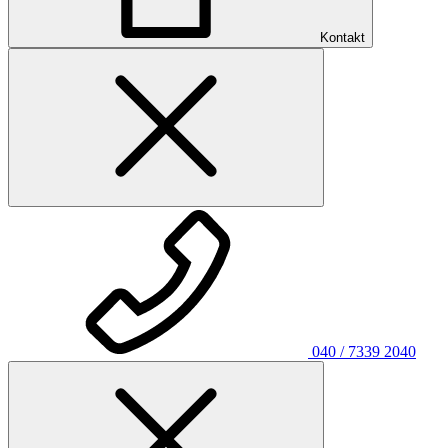
Kontakt
040 / 7339 2040