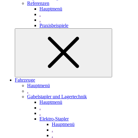
Referenzen
Hauptmenü
.
.
Praxisbeispiele
Fahrzeuge
Hauptmenü
.
Gabelstapler und Lagertechnik
Hauptmenü
.
.
Elektro-Stapler
Hauptmenü
.
.