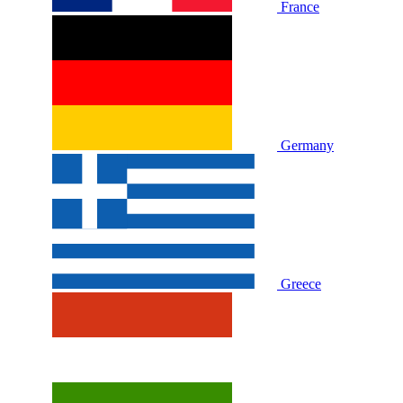
France
Germany
Greece