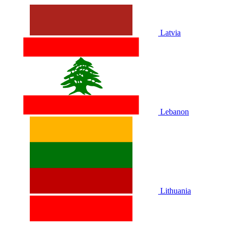
Latvia
Lebanon
Lithuania