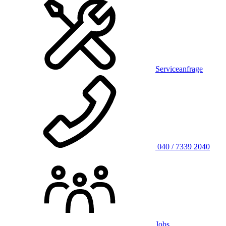
Serviceanfrage
040 / 7339 2040
Jobs