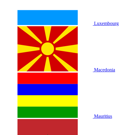
Luxembourg
Macedonia
Mauritius