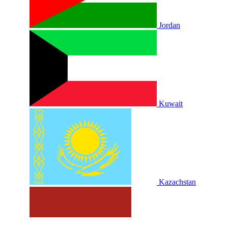
Jordan
Kuwait
Kazachstan