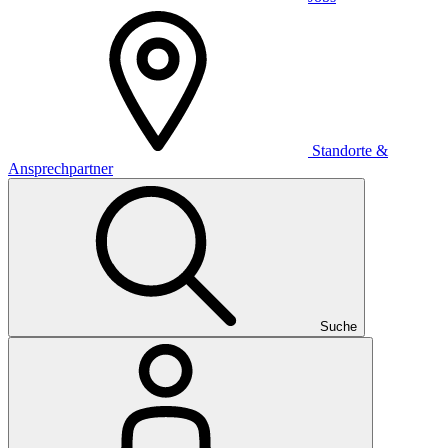
Standorte &
Ansprechpartner
Suche