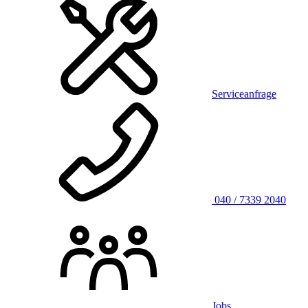
Serviceanfrage
040 / 7339 2040
Jobs