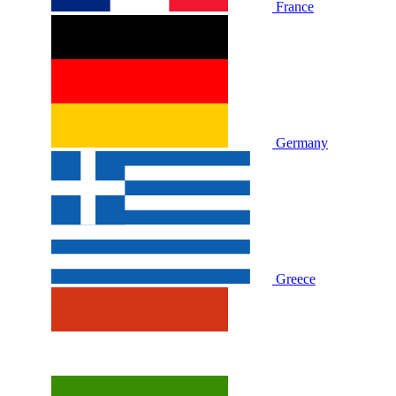
France
Germany
Greece