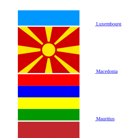
Luxembourg
Macedonia
Mauritius