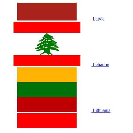
Latvia
Lebanon
Lithuania