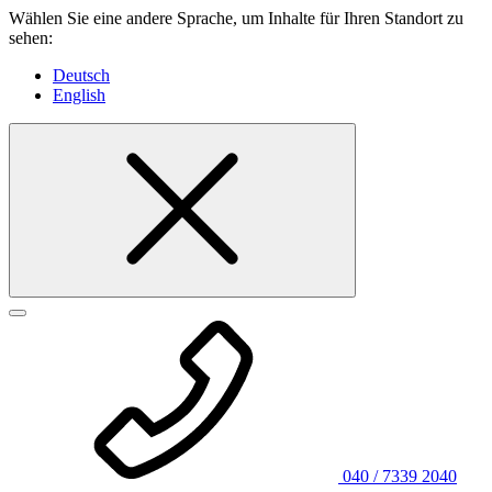
Wählen Sie eine andere Sprache, um Inhalte für Ihren Standort zu
sehen:
Deutsch
English
040 / 7339 2040