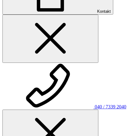
Kontakt
040 / 7339 2040