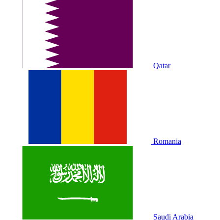
Qatar
Romania
Saudi Arabia