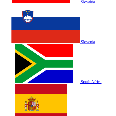
Slovakia
Slovenia
South Africa