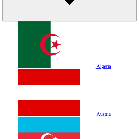
Algeria
Austria