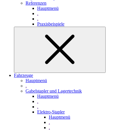
Referenzen
Hauptmenü
.
.
Praxisbeispiele
Fahrzeuge
Hauptmenü
.
Gabelstapler und Lagertechnik
Hauptmenü
.
.
Elektro-Stapler
Hauptmenü
.
.