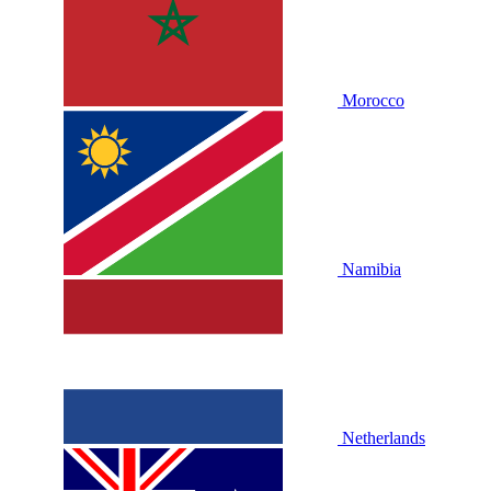
Morocco
Namibia
Netherlands