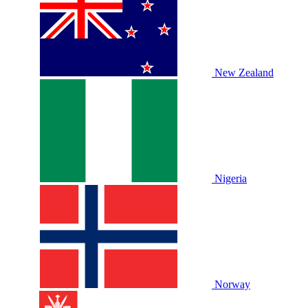
New Zealand
Nigeria
Norway