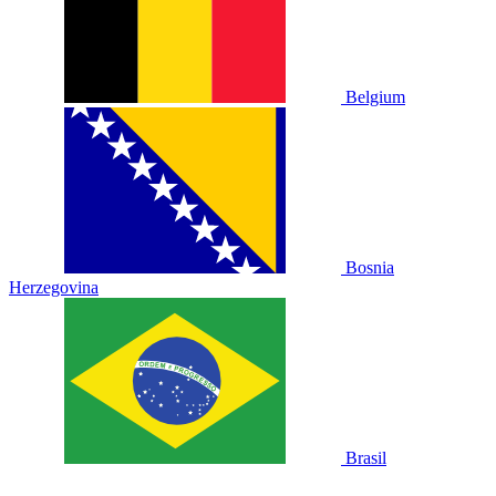
Belgium
Bosnia
Herzegovina
Brasil