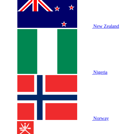
New Zealand
Nigeria
Norway