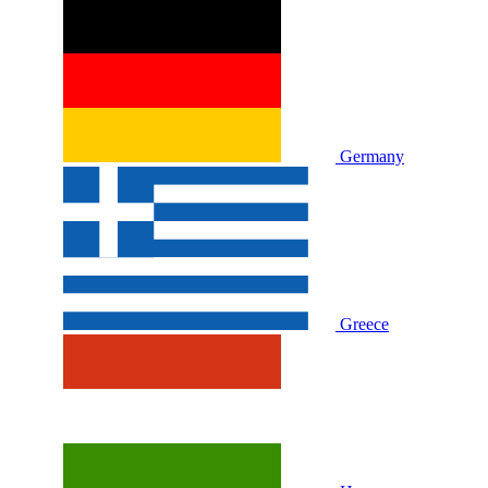
Germany
Greece