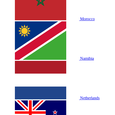
Morocco
Namibia
Netherlands