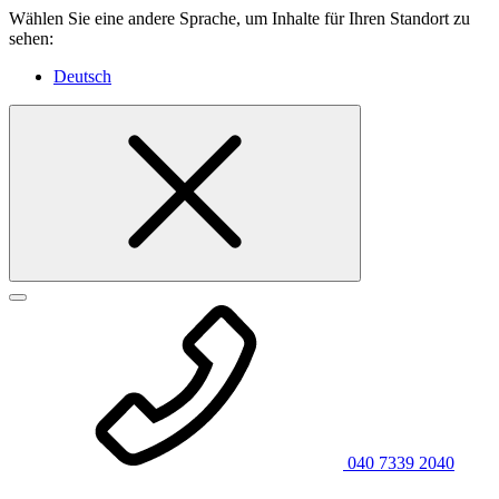
Wählen Sie eine andere Sprache, um Inhalte für Ihren Standort zu
sehen:
Deutsch
040 7339 2040