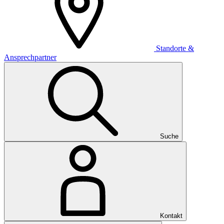
Standorte &
Ansprechpartner
Suche
Kontakt