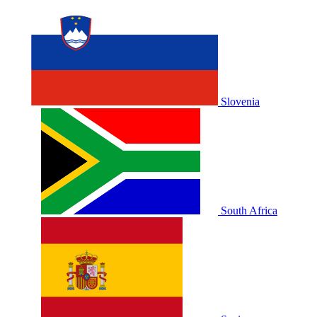
Slovenia
South Africa