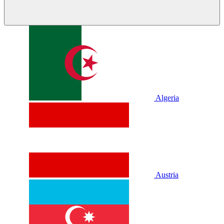
Algeria
Austria