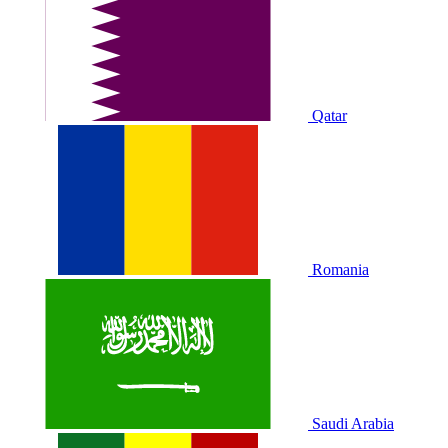
Qatar
Romania
Saudi Arabia