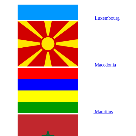
Luxembourg
Macedonia
Mauritius