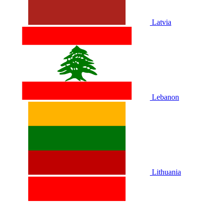
Latvia
Lebanon
Lithuania