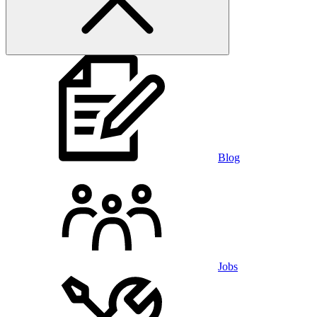
Blog
Jobs