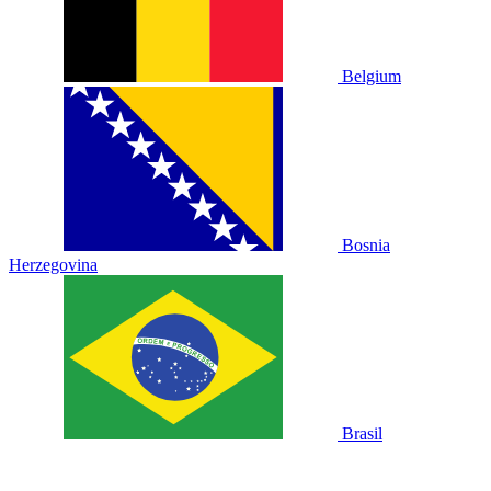
Belgium
Bosnia
Herzegovina
Brasil