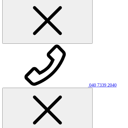
040 7339 2040