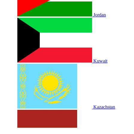
Jordan
Kuwait
Kazachstan