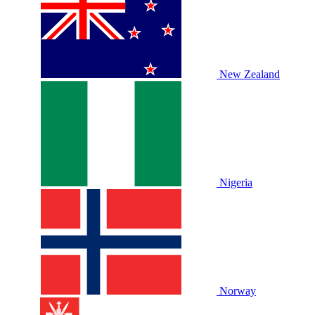
New Zealand
Nigeria
Norway