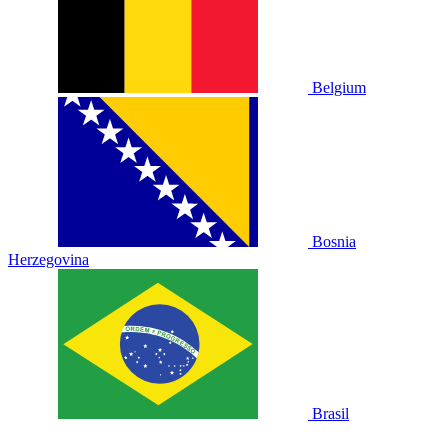
Belgium
Bosnia
Herzegovina
Brasil