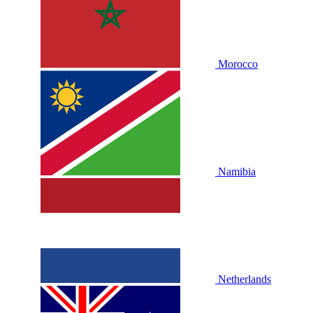
Morocco
Namibia
Netherlands