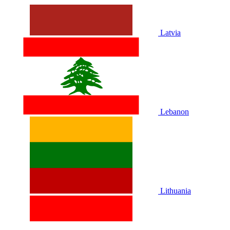
Latvia
Lebanon
Lithuania