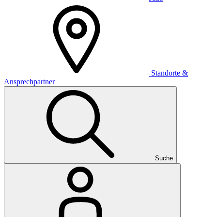
Standorte &
Ansprechpartner
Suche