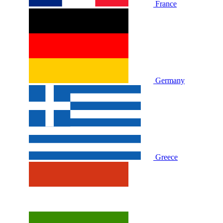
France
Germany
Greece