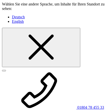
Wählen Sie eine andere Sprache, um Inhalte für Ihren Standort zu
sehen:
Deutsch
English
01804 78 455 33