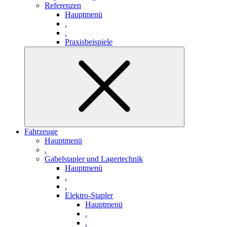
Referenzen
Hauptmenü
.
.
Praxisbeispiele
Fahrzeuge
Hauptmenü
.
Gabelstapler und Lagertechnik
Hauptmenü
.
.
Elektro-Stapler
Hauptmenü
.
.