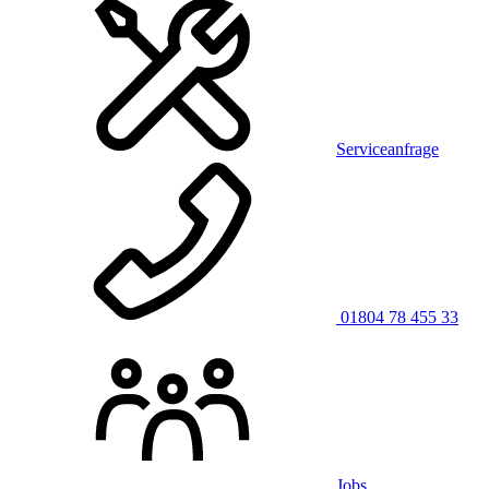
Serviceanfrage
01804 78 455 33
Jobs