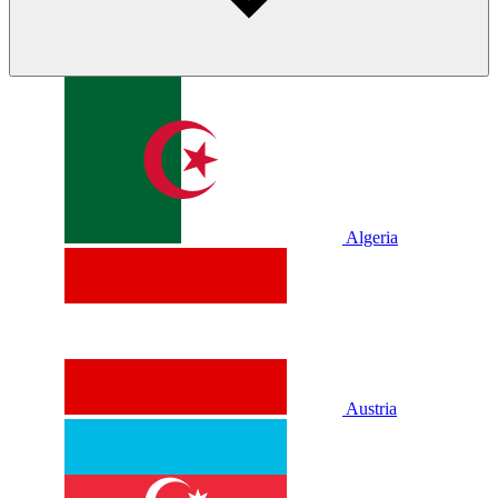
Algeria
Austria