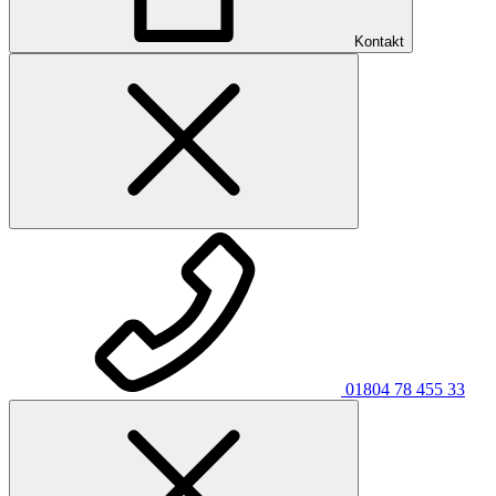
Kontakt
01804 78 455 33