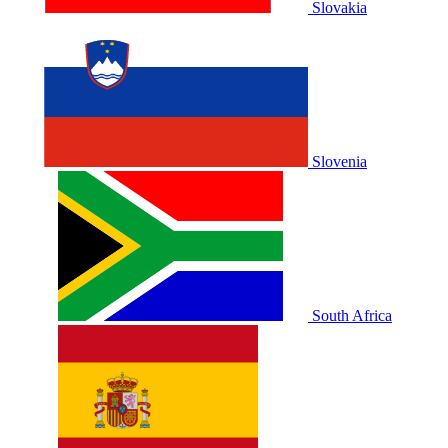
Slovakia
Slovenia
South Africa