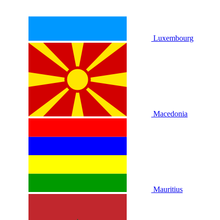
Luxembourg
Macedonia
Mauritius