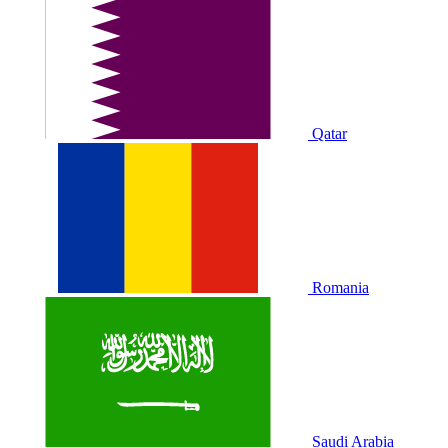
Qatar
Romania
Saudi Arabia