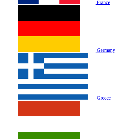
France
Germany
Greece