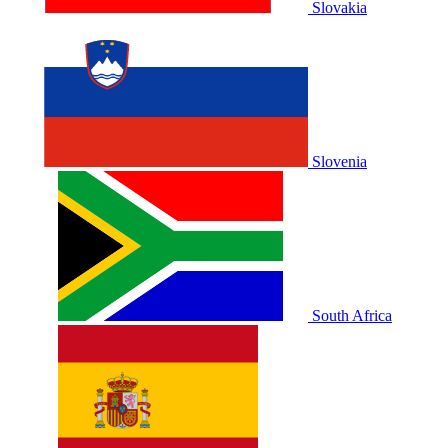
Slovakia
Slovenia
South Africa