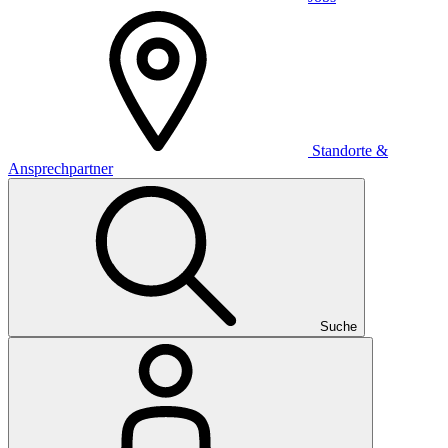
Standorte &
Ansprechpartner
Suche