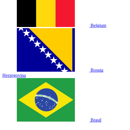
Belgium
Bosnia
Herzegovina
Brasil