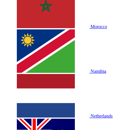
Morocco
Namibia
Netherlands