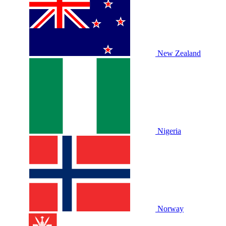
New Zealand
Nigeria
Norway