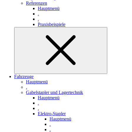
Referenzen
Hauptmenü
.
.
Praxisbeispiele
Fahrzeuge
Hauptmenü
.
Gabelstapler und Lagertechnik
Hauptmenü
.
.
Elektro-Stapler
Hauptmenü
.
.