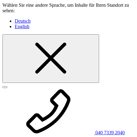
Wählen Sie eine andere Sprache, um Inhalte für Ihren Standort zu
sehen:
Deutsch
English
040 7339 2040