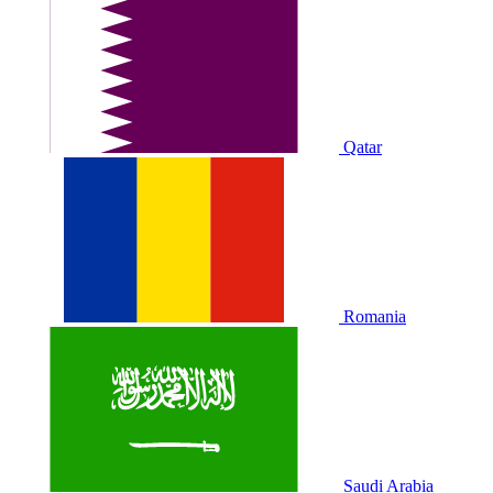
Qatar
Romania
Saudi Arabia