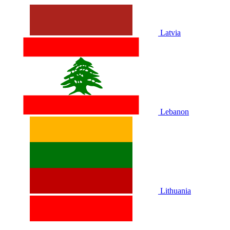
Latvia
Lebanon
Lithuania