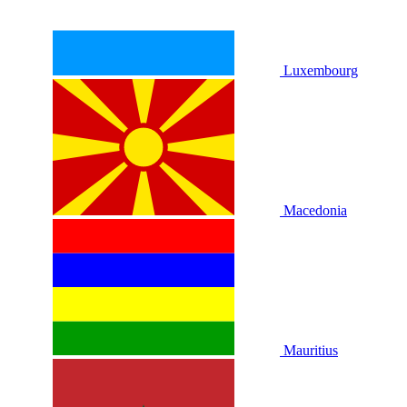
Luxembourg
Macedonia
Mauritius