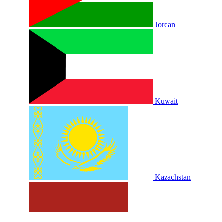
Jordan
Kuwait
Kazachstan