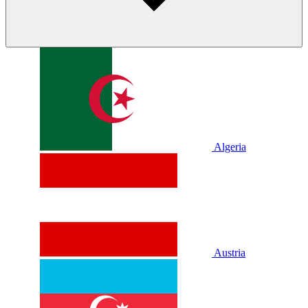
Algeria
Austria