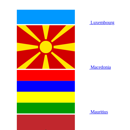
Luxembourg
Macedonia
Mauritius