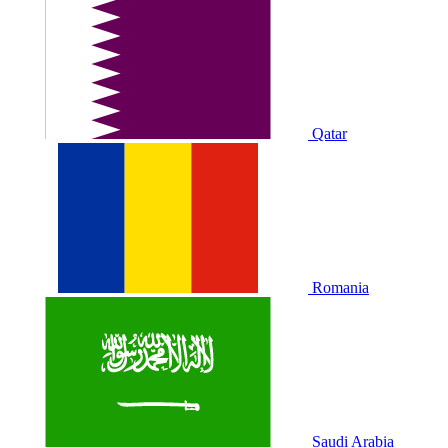
Qatar
Romania
Saudi Arabia