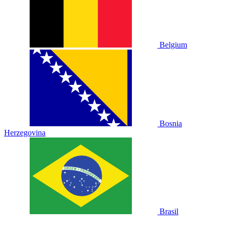
Belgium
Bosnia
Herzegovina
Brasil