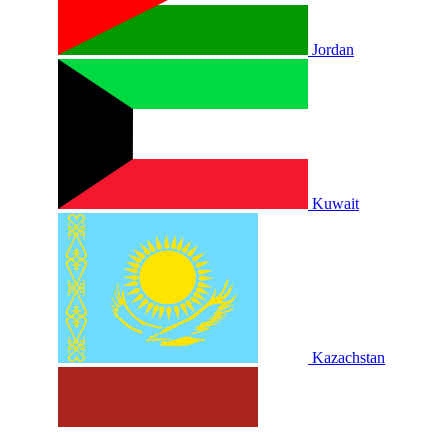
Jordan
Kuwait
Kazachstan