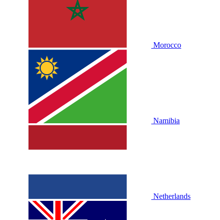
Morocco
Namibia
Netherlands