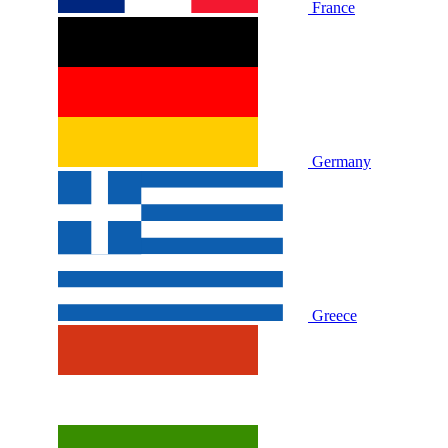
France
Germany
Greece