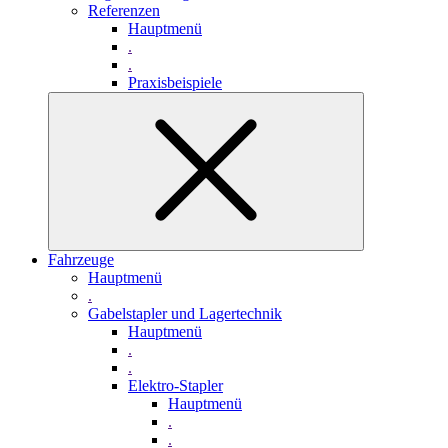
Referenzen
Hauptmenü
.
.
Praxisbeispiele
Fahrzeuge
Hauptmenü
.
Gabelstapler und Lagertechnik
Hauptmenü
.
.
Elektro-Stapler
Hauptmenü
.
.