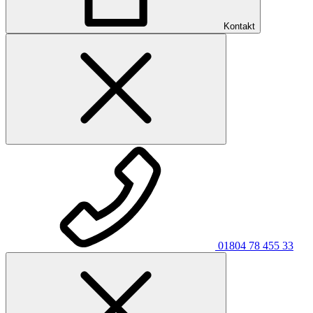
Kontakt
01804 78 455 33