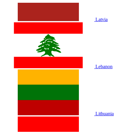
Latvia
Lebanon
Lithuania