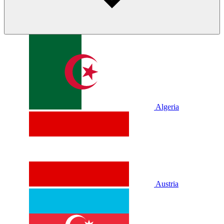
Algeria
Austria