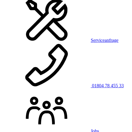
Serviceanfrage
01804 78 455 33
Jobs