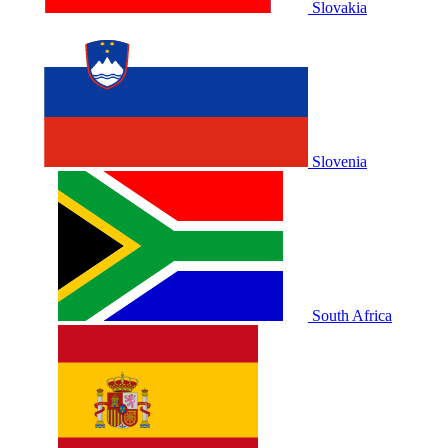
Slovakia
Slovenia
South Africa