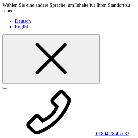
Wählen Sie eine andere Sprache, um Inhalte für Ihren Standort zu
sehen:
Deutsch
English
01804 78 455 33