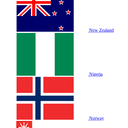
New Zealand
Nigeria
Norway