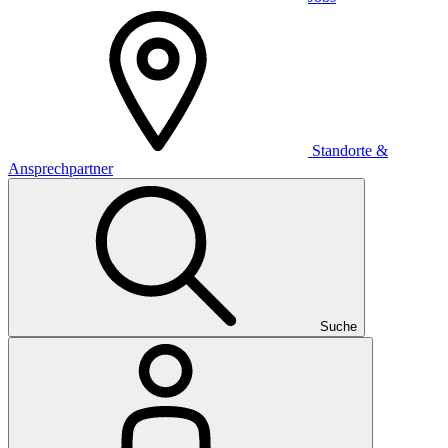
Standorte &
Ansprechpartner
Suche