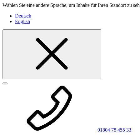
Wählen Sie eine andere Sprache, um Inhalte für Ihren Standort zu seh
Deutsch
English
01804 78 455 33