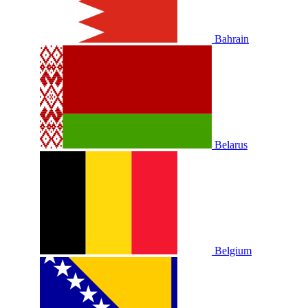
Bahrain
Belarus
Belgium