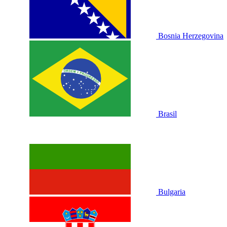
Bosnia Herzegovina
Brasil
Bulgaria