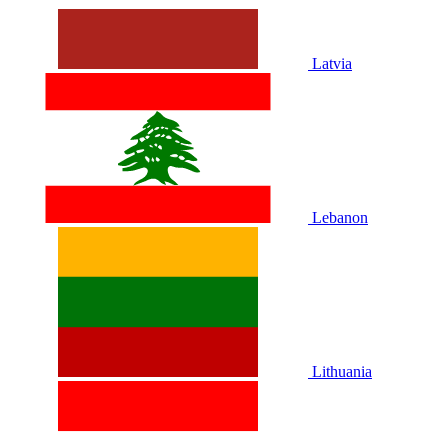
Latvia
Lebanon
Lithuania