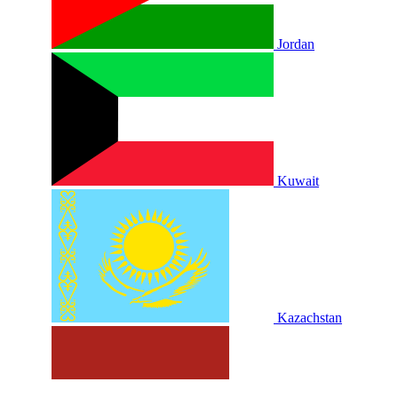
Jordan
Kuwait
Kazachstan