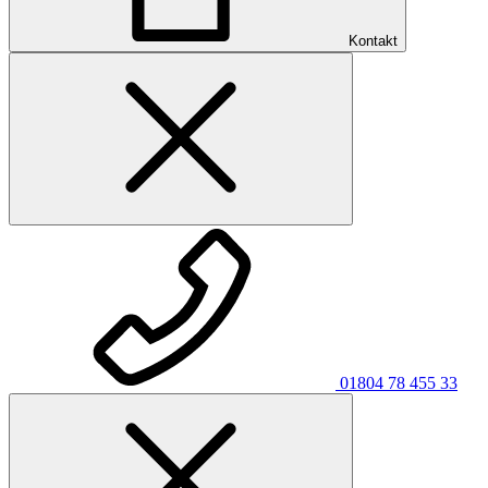
Kontakt
01804 78 455 33