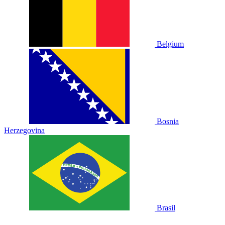
Belgium
Bosnia
Herzegovina
Brasil