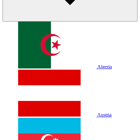
Algeria
Austria