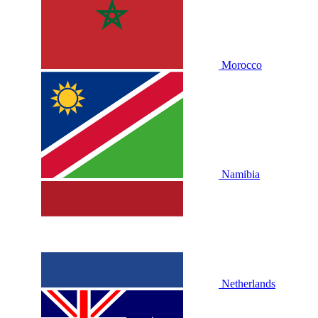
Morocco
Namibia
Netherlands