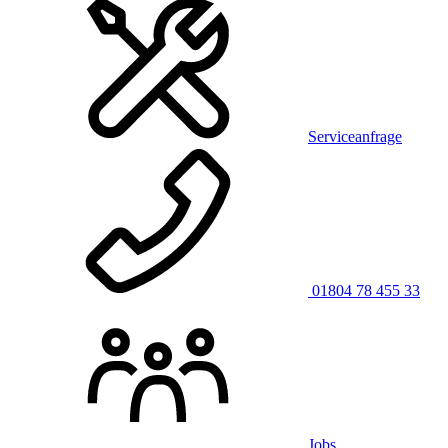
Serviceanfrage
01804 78 455 33
Jobs