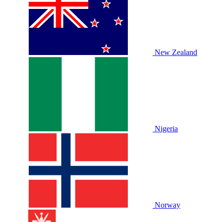
New Zealand
Nigeria
Norway