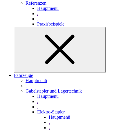
Referenzen
Hauptmenü
.
.
Praxisbeispiele
Fahrzeuge
Hauptmenü
.
Gabelstapler und Lagertechnik
Hauptmenü
.
.
Elektro-Stapler
Hauptmenü
.
.