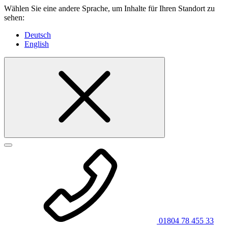
Wählen Sie eine andere Sprache, um Inhalte für Ihren Standort zu
sehen:
Deutsch
English
01804 78 455 33