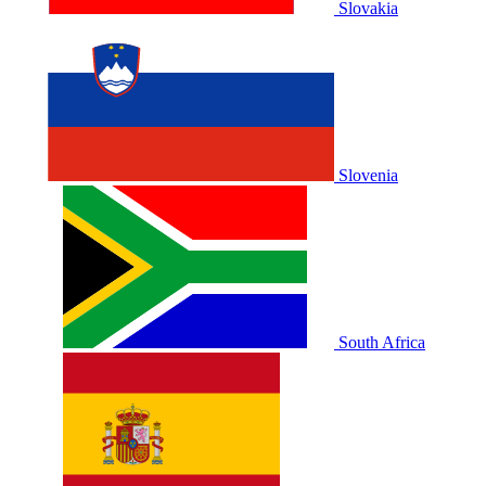
Slovakia
Slovenia
South Africa