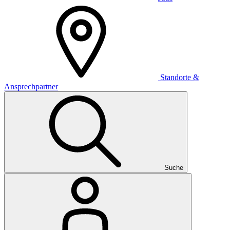
Standorte &
Ansprechpartner
Suche