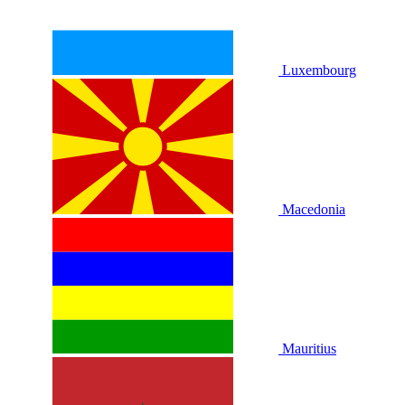
Luxembourg
Macedonia
Mauritius