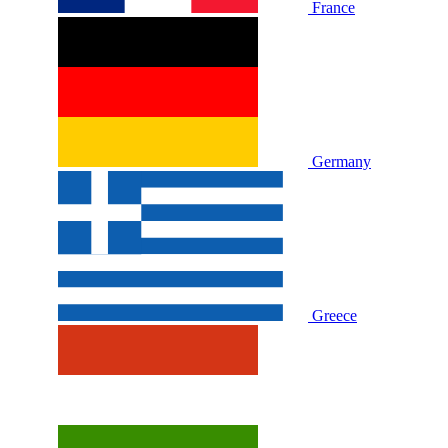
France
Germany
Greece