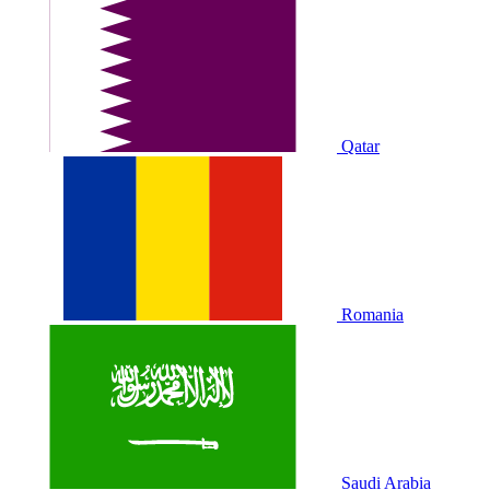
Qatar
Romania
Saudi Arabia