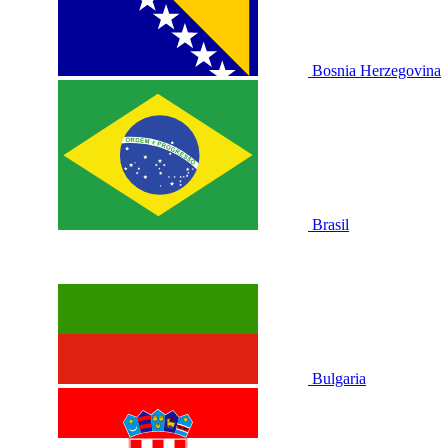
Bosnia Herzegovina
Brasil
Bulgaria