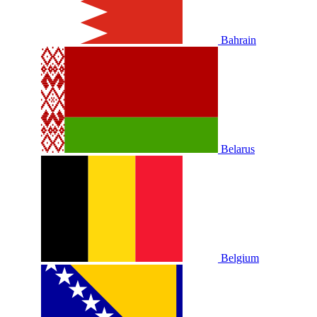
Bahrain
Belarus
Belgium