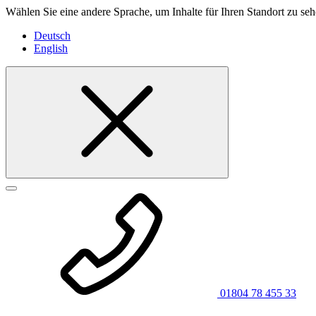
Wählen Sie eine andere Sprache, um Inhalte für Ihren Standort zu seh
Deutsch
English
01804 78 455 33