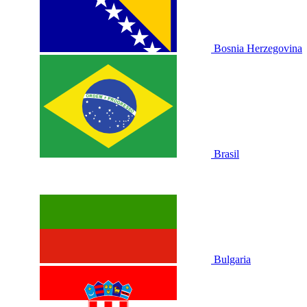
Bosnia Herzegovina
Brasil
Bulgaria