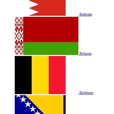
Bahrain
Belarus
Belgium