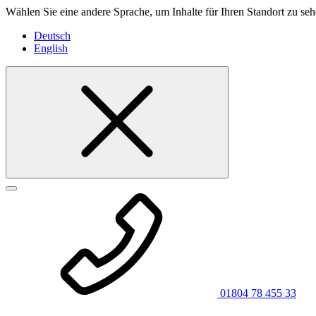
Wählen Sie eine andere Sprache, um Inhalte für Ihren Standort zu seh
Deutsch
English
01804 78 455 33