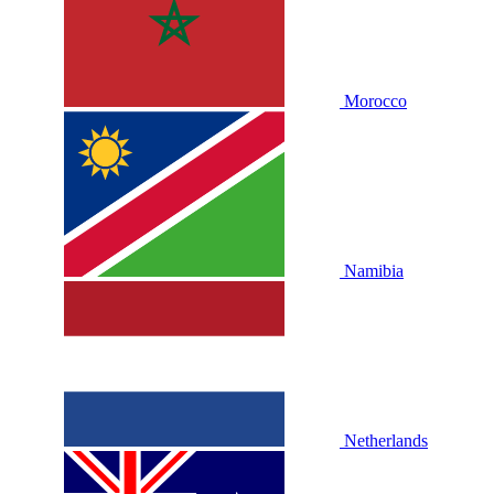
Morocco
Namibia
Netherlands