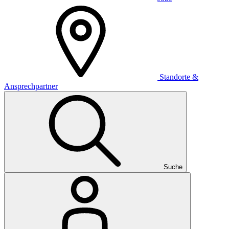
Standorte &
Ansprechpartner
Suche