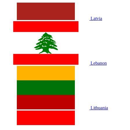
Latvia
Lebanon
Lithuania