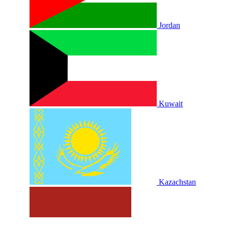
Jordan
Kuwait
Kazachstan