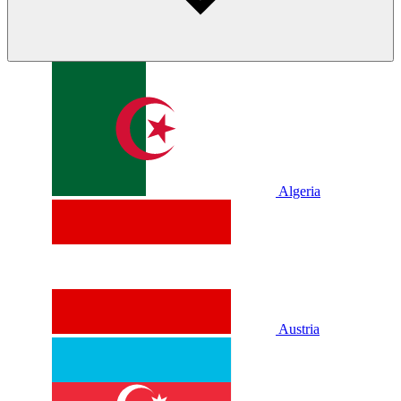
Algeria
Austria