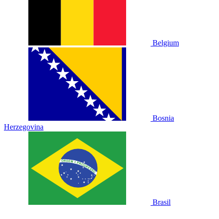
Belgium
Bosnia
Herzegovina
Brasil