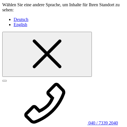
Wählen Sie eine andere Sprache, um Inhalte für Ihren Standort zu
sehen:
Deutsch
English
040 / 7339 2040