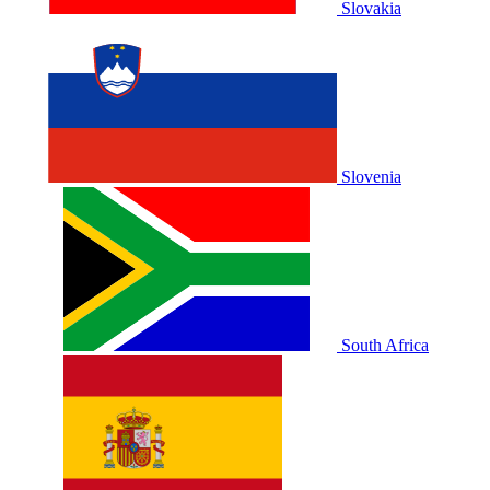
Slovakia
Slovenia
South Africa