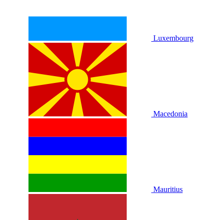
Luxembourg
Macedonia
Mauritius