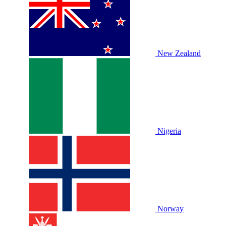
New Zealand
Nigeria
Norway