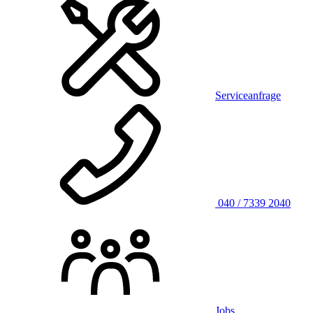
Serviceanfrage
040 / 7339 2040
Jobs