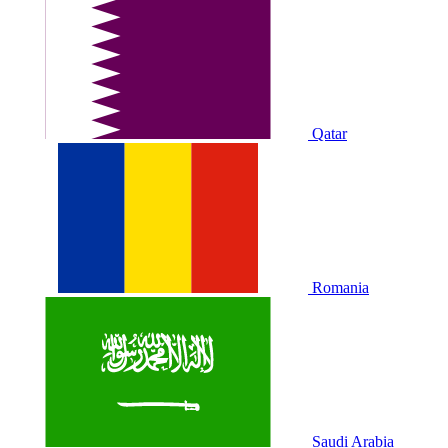
Qatar
Romania
Saudi Arabia