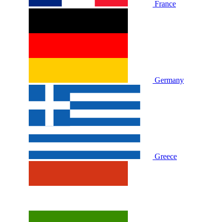
France
Germany
Greece