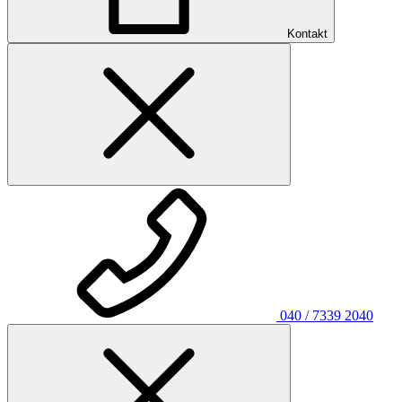
Kontakt
040 / 7339 2040