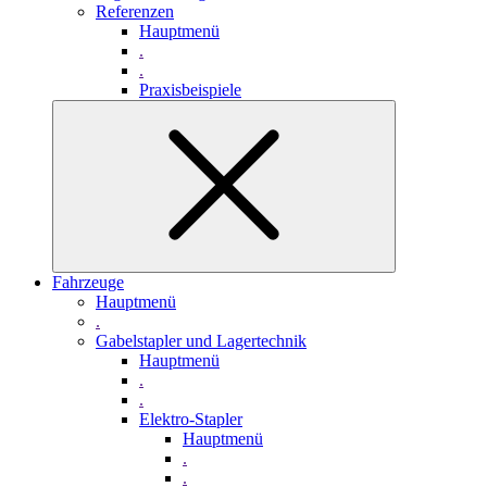
Referenzen
Hauptmenü
.
.
Praxisbeispiele
Fahrzeuge
Hauptmenü
.
Gabelstapler und Lagertechnik
Hauptmenü
.
.
Elektro-Stapler
Hauptmenü
.
.