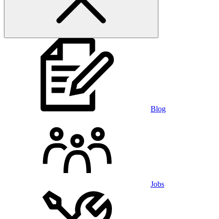
Blog
Jobs