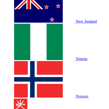
New Zealand
Nigeria
Norway