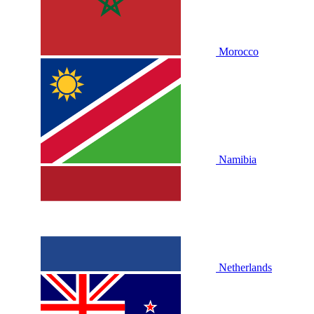
Morocco
Namibia
Netherlands