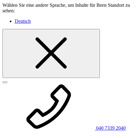
Wählen Sie eine andere Sprache, um Inhalte für Ihren Standort zu
sehen:
Deutsch
040 7339 2040