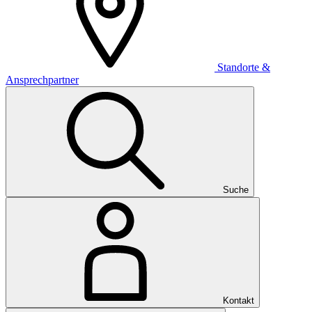
Standorte &
Ansprechpartner
Suche
Kontakt