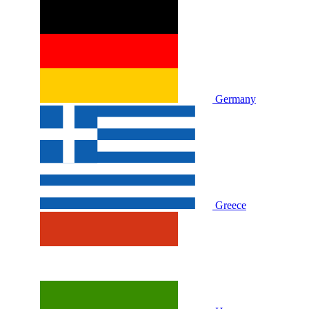
Germany
Greece