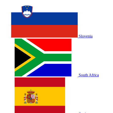
Slovenia
South Africa