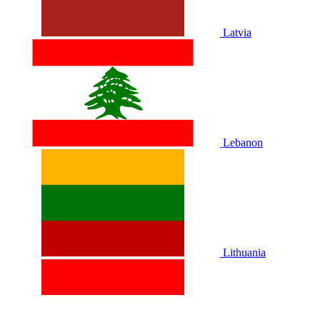
Latvia
Lebanon
Lithuania