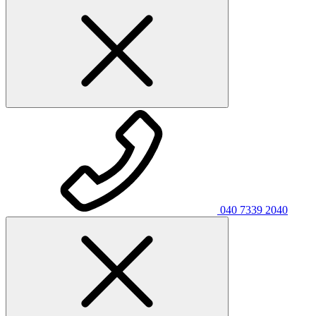
040 7339 2040