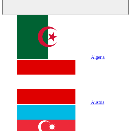
Algeria
Austria