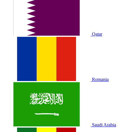
Qatar
Romania
Saudi Arabia