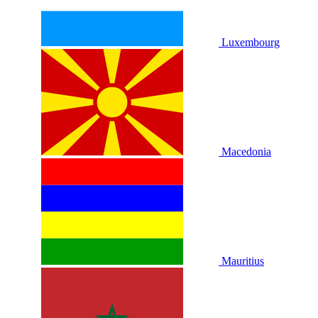
Luxembourg
Macedonia
Mauritius