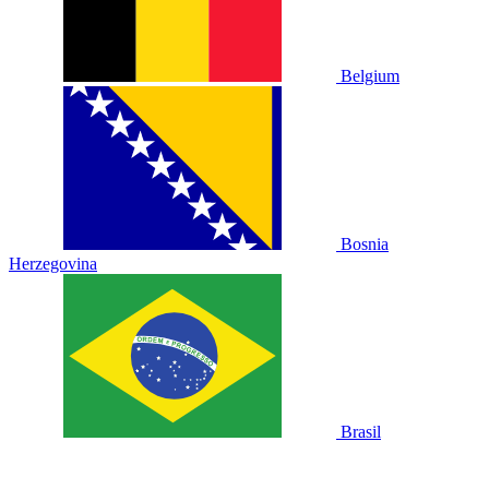
Belgium
Bosnia
Herzegovina
Brasil