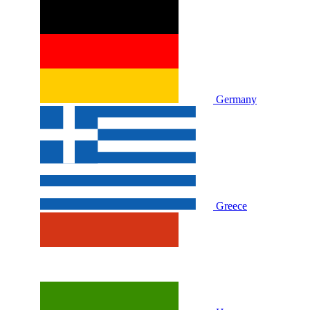
Germany
Greece