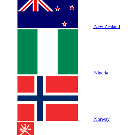
New Zealand
Nigeria
Norway