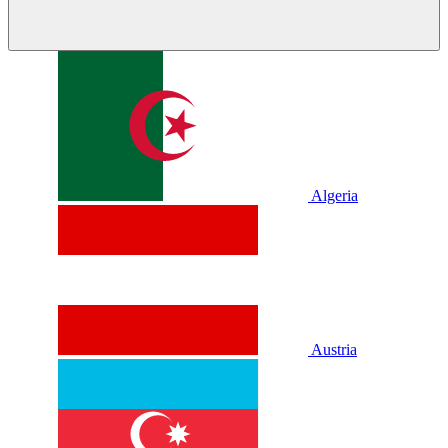
Algeria
Austria