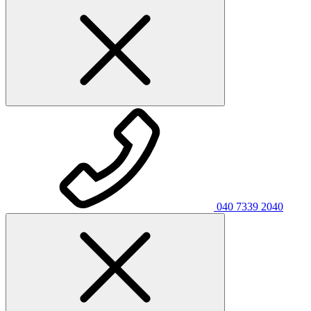
040 7339 2040