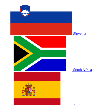
Slovenia
South Africa