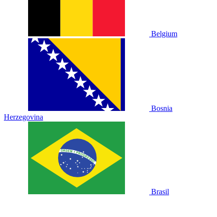
Belgium
Bosnia
Herzegovina
Brasil