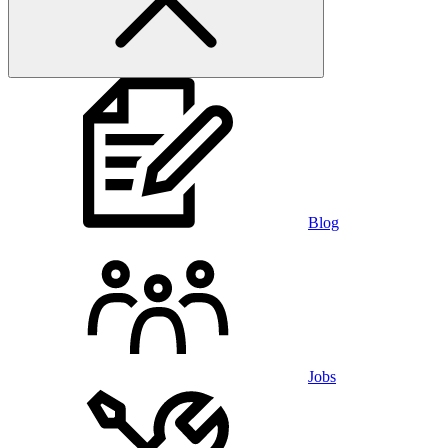
Blog
Jobs