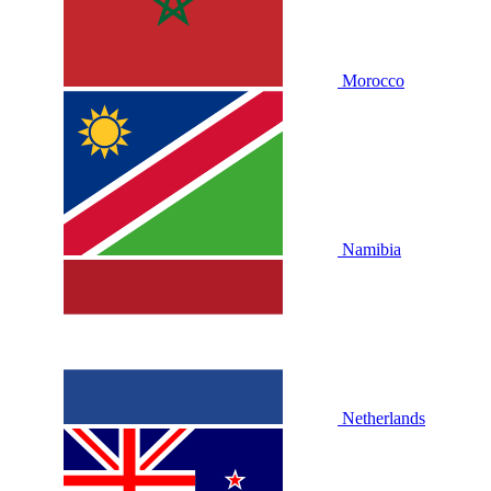
Morocco
Namibia
Netherlands