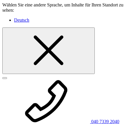
Wählen Sie eine andere Sprache, um Inhalte für Ihren Standort zu
sehen:
Deutsch
040 7339 2040