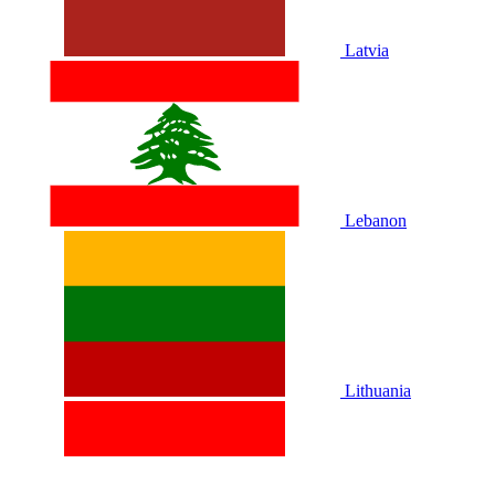
Latvia
Lebanon
Lithuania