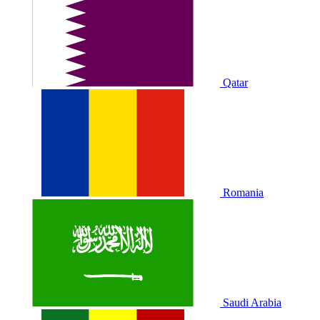
Qatar
Romania
Saudi Arabia