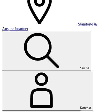
Standorte &
Ansprechpartner
Suche
Kontakt