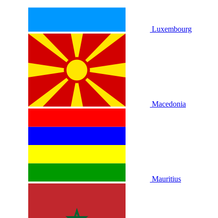
Luxembourg
Macedonia
Mauritius