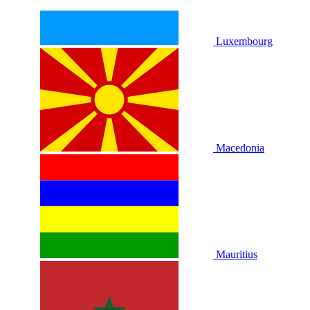
Luxembourg
Macedonia
Mauritius