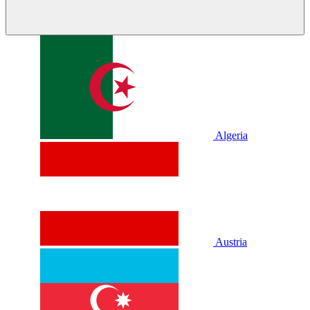
Algeria
Austria