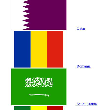
Qatar
Romania
Saudi Arabia