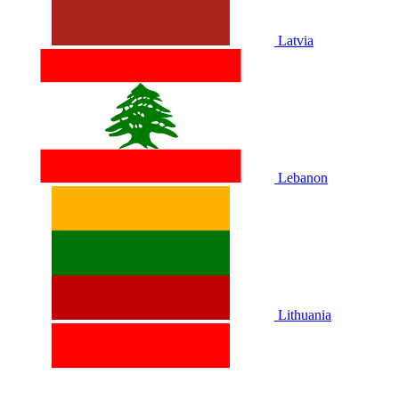
Latvia
Lebanon
Lithuania