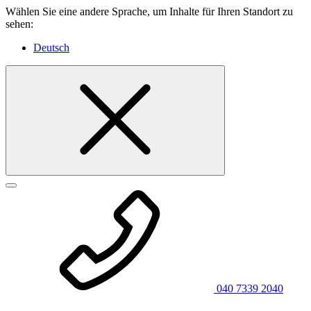
Wählen Sie eine andere Sprache, um Inhalte für Ihren Standort zu
sehen:
Deutsch
040 7339 2040