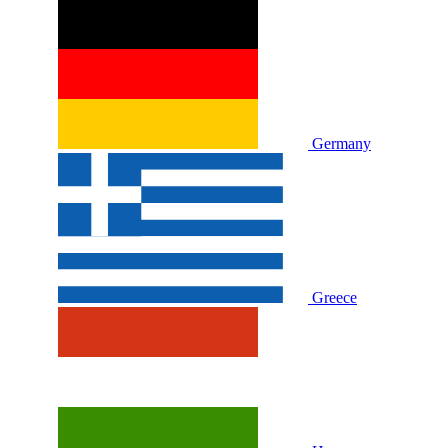
Germany
Greece