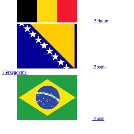
Belgium
Bosnia
Herzegovina
Brasil