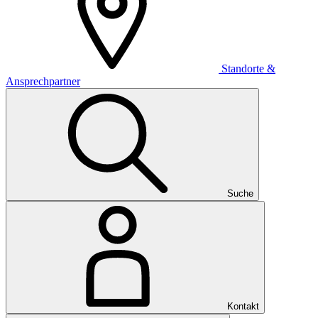
Standorte &
Ansprechpartner
Suche
Kontakt