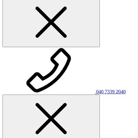
040 7339 2040