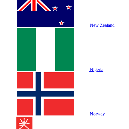
New Zealand
Nigeria
Norway