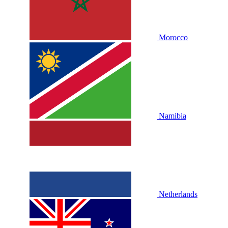
Morocco
Namibia
Netherlands