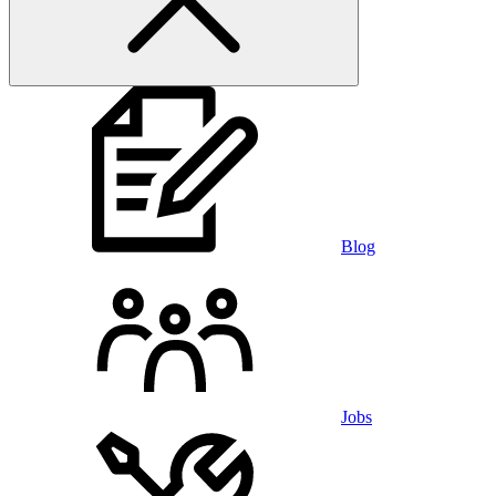
Blog
Jobs