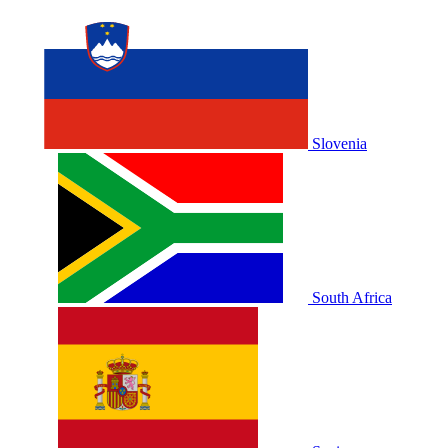
Slovenia
South Africa