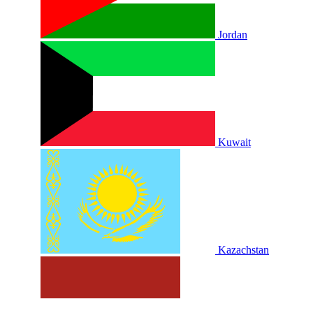
Jordan
Kuwait
Kazachstan