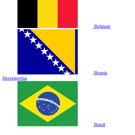
Belgium
Bosnia
Herzegovina
Brasil