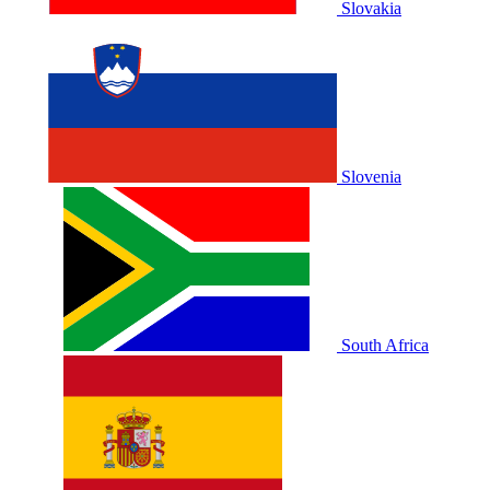
Slovakia
Slovenia
South Africa