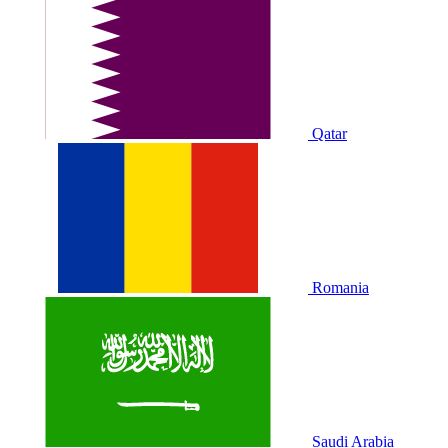
Qatar
Romania
Saudi Arabia