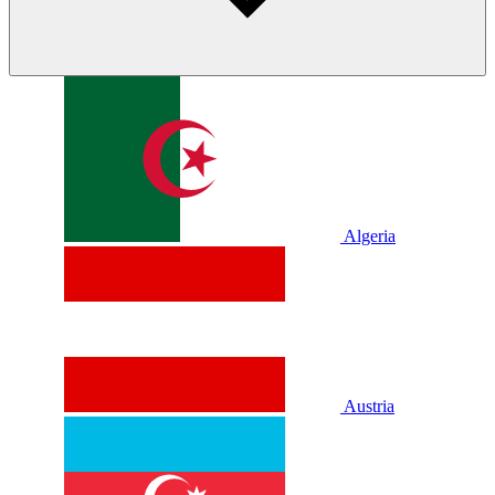
Algeria
Austria