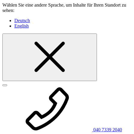
Wählen Sie eine andere Sprache, um Inhalte für Ihren Standort zu
sehen:
Deutsch
English
040 7339 2040