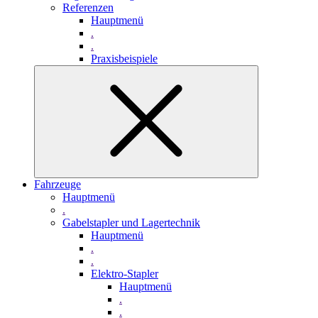
Referenzen
Hauptmenü
.
.
Praxisbeispiele
Fahrzeuge
Hauptmenü
.
Gabelstapler und Lagertechnik
Hauptmenü
.
.
Elektro-Stapler
Hauptmenü
.
.