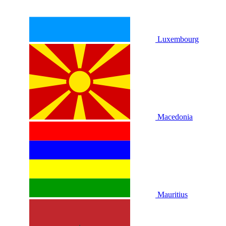
Luxembourg
Macedonia
Mauritius