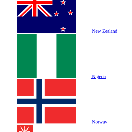
New Zealand
Nigeria
Norway