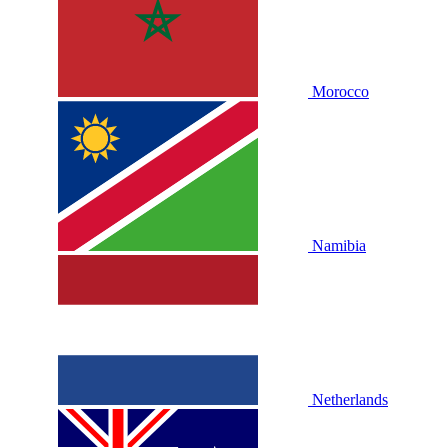
Morocco
Namibia
Netherlands