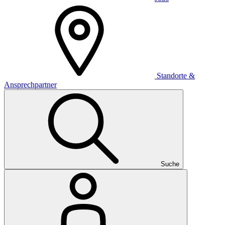
Standorte &
Ansprechpartner
Suche