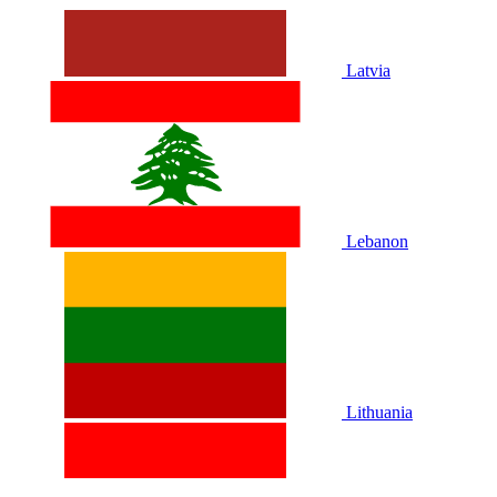
Latvia
Lebanon
Lithuania