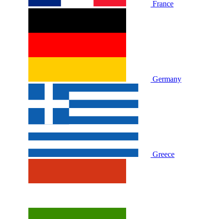
France
Germany
Greece