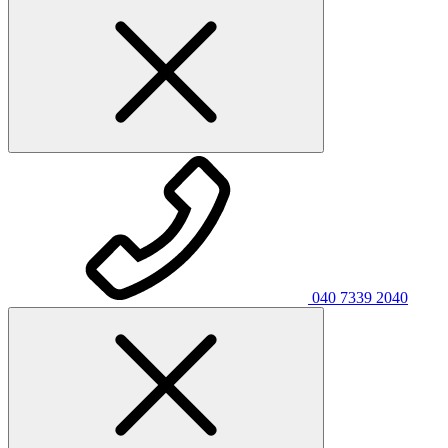
040 7339 2040