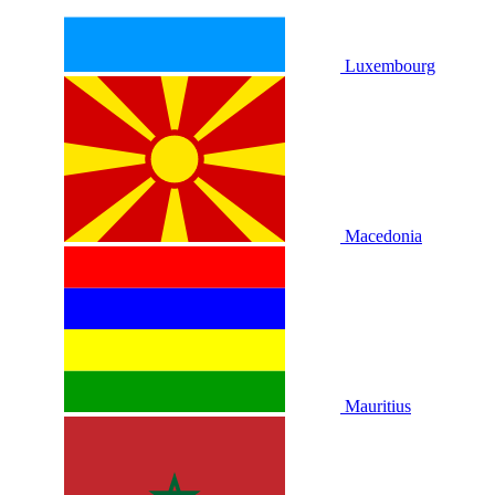
Luxembourg
Macedonia
Mauritius