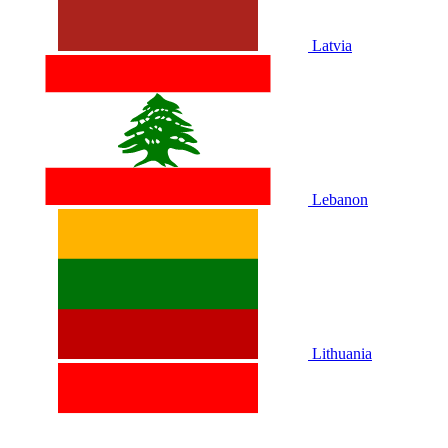
Latvia
Lebanon
Lithuania