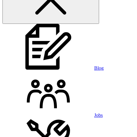
Blog
Jobs