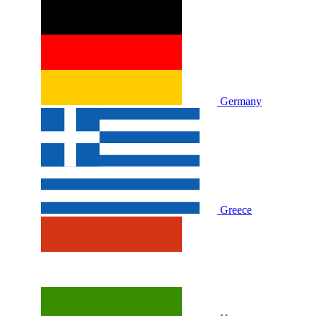
Germany
Greece