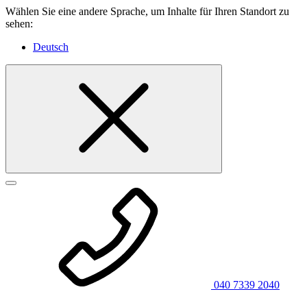
Wählen Sie eine andere Sprache, um Inhalte für Ihren Standort zu
sehen:
Deutsch
040 7339 2040