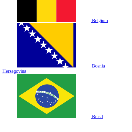
Belgium
Bosnia
Herzegovina
Brasil