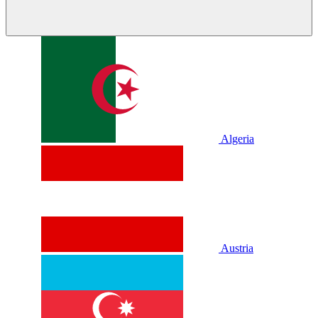
Algeria
Austria