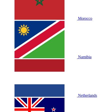
Morocco
Namibia
Netherlands