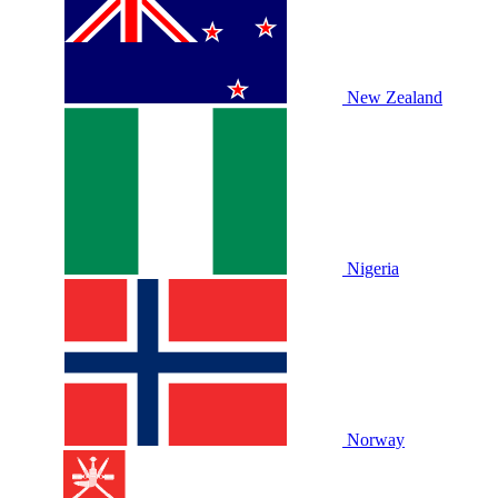
New Zealand
Nigeria
Norway