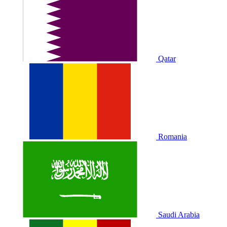
Qatar
Romania
Saudi Arabia