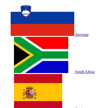
Slovenia
South Africa