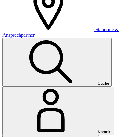
Standorte &
Ansprechpartner
Suche
Kontakt