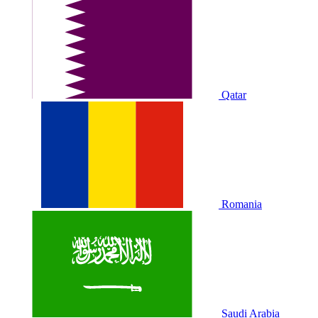
Qatar
Romania
Saudi Arabia