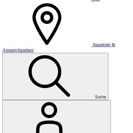
Standorte &
Ansprechpartner
Suche