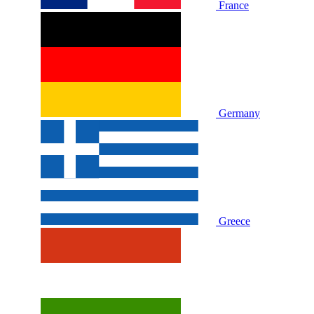
France
Germany
Greece