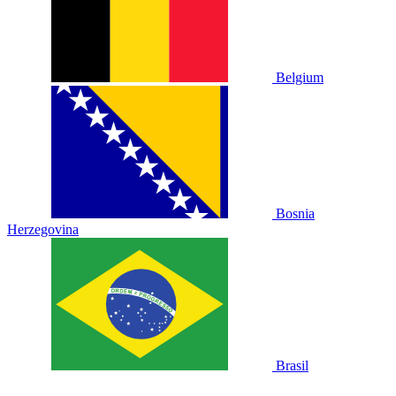
Belgium
Bosnia
Herzegovina
Brasil