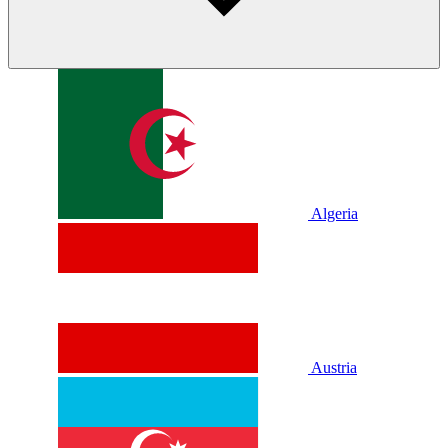
Algeria
Austria