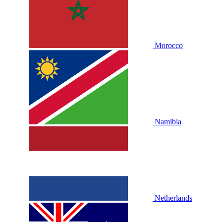
Morocco
Namibia
Netherlands