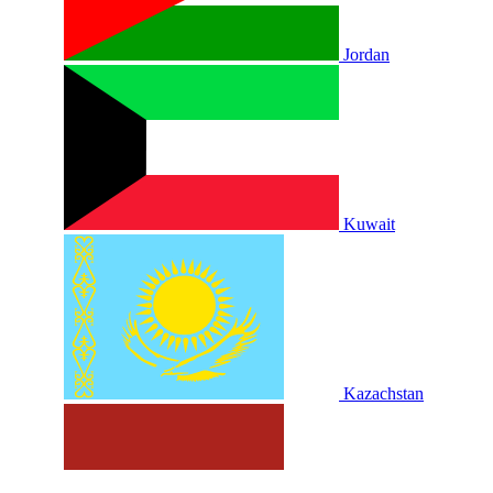
Jordan
Kuwait
Kazachstan