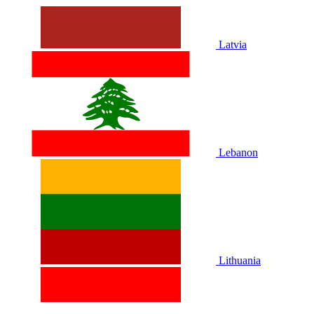
Latvia
Lebanon
Lithuania