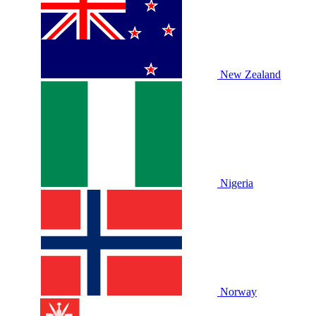
New Zealand
Nigeria
Norway