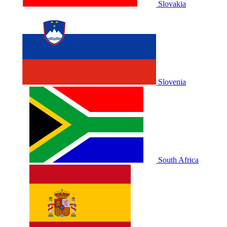
Slovakia
Slovenia
South Africa