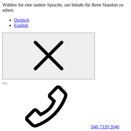
Wählen Sie eine andere Sprache, um Inhalte für Ihren Standort zu
sehen:
Deutsch
English
040 7339 2040