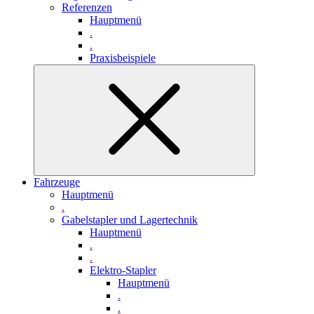
Referenzen
Hauptmenü
.
.
Praxisbeispiele
Fahrzeuge
Hauptmenü
.
Gabelstapler und Lagertechnik
Hauptmenü
.
.
Elektro-Stapler
Hauptmenü
.
.