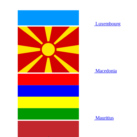
Luxembourg
Macedonia
Mauritius