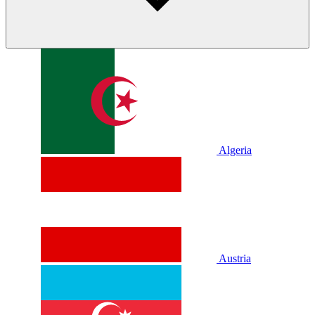
Algeria
Austria