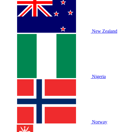
New Zealand
Nigeria
Norway