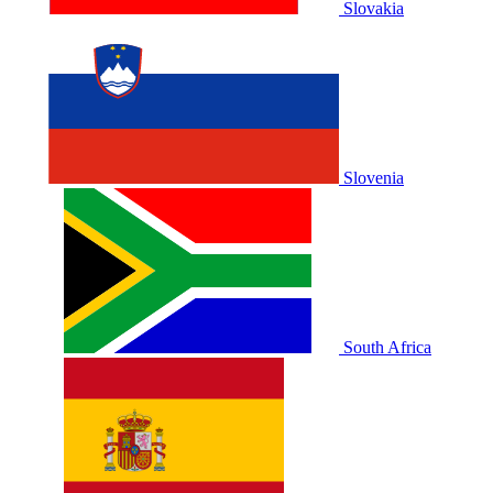
Slovakia
Slovenia
South Africa