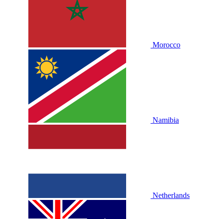
Morocco
Namibia
Netherlands