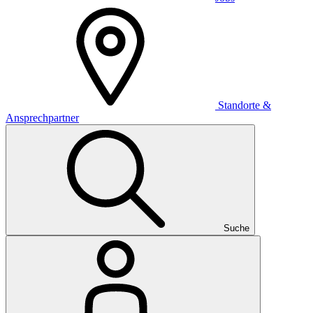
Standorte &
Ansprechpartner
Suche