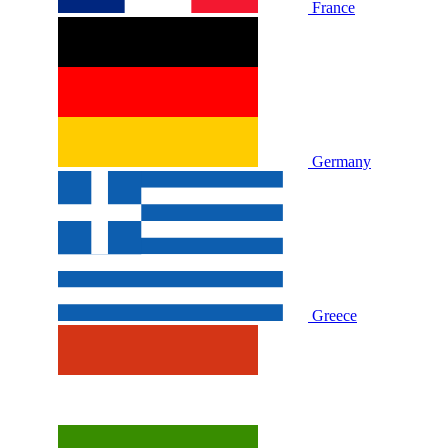
France
Germany
Greece