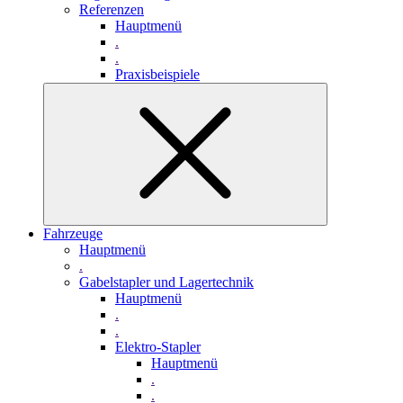
Referenzen
Hauptmenü
.
.
Praxisbeispiele
Fahrzeuge
Hauptmenü
.
Gabelstapler und Lagertechnik
Hauptmenü
.
.
Elektro-Stapler
Hauptmenü
.
.