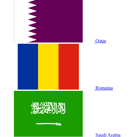
Qatar
Romania
Saudi Arabia