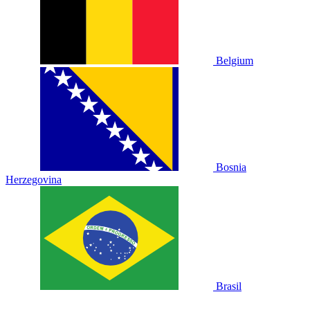
Belgium
Bosnia
Herzegovina
Brasil