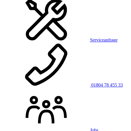
Serviceanfrage
01804 78 455 33
Jobs