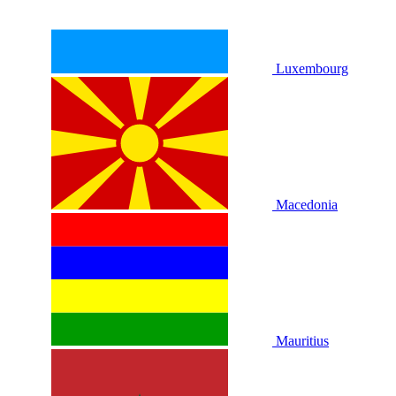
Luxembourg
Macedonia
Mauritius