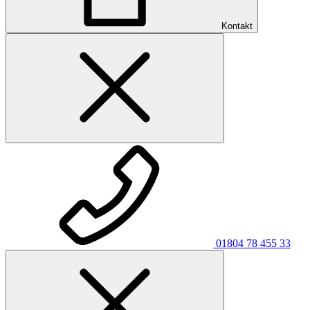
Kontakt
01804 78 455 33