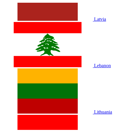
Latvia
Lebanon
Lithuania