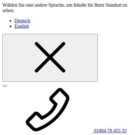
Wählen Sie eine andere Sprache, um Inhalte für Ihren Standort zu
sehen:
Deutsch
English
01804 78 455 33