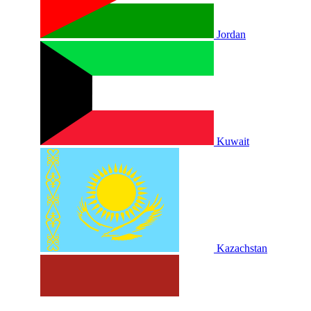
Jordan
Kuwait
Kazachstan