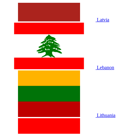
Latvia
Lebanon
Lithuania