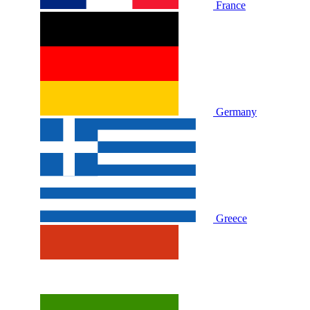
France
Germany
Greece