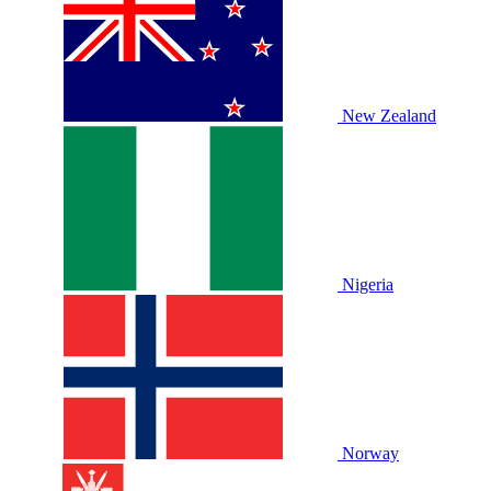
New Zealand
Nigeria
Norway