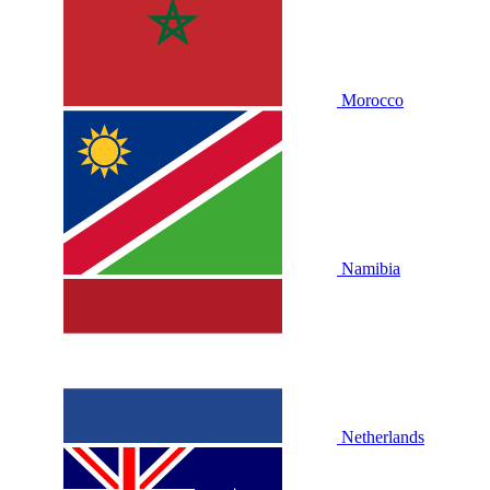
Morocco
Namibia
Netherlands