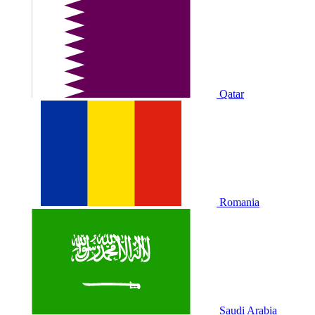
Qatar
Romania
Saudi Arabia