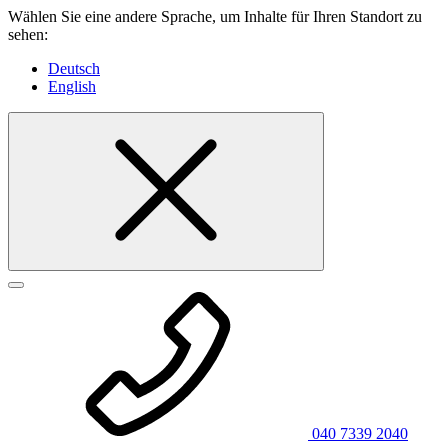
Wählen Sie eine andere Sprache, um Inhalte für Ihren Standort zu
sehen:
Deutsch
English
040 7339 2040