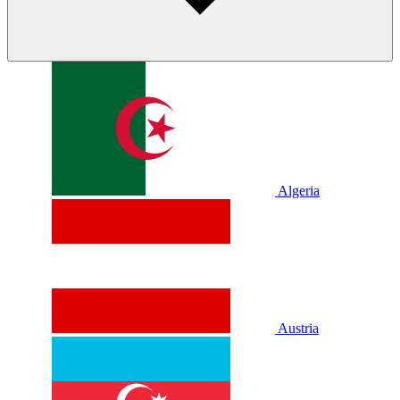
Algeria
Austria