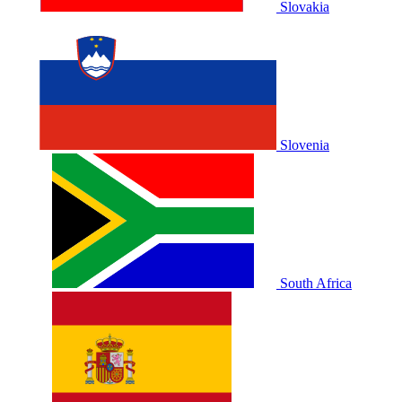
Slovakia
Slovenia
South Africa