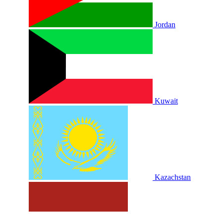
Jordan
Kuwait
Kazachstan