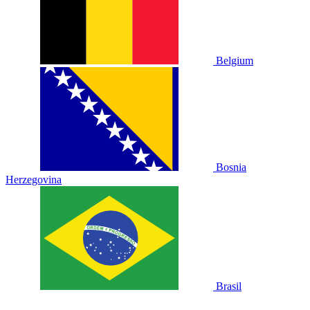
Belgium
Bosnia
Herzegovina
Brasil