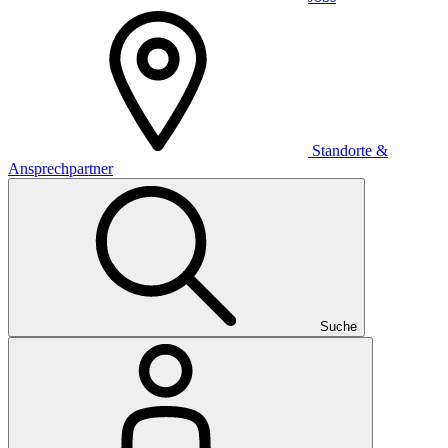
Standorte &
Ansprechpartner
Suche