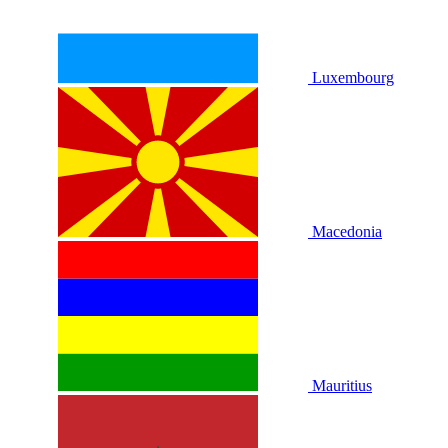
Luxembourg
Macedonia
Mauritius