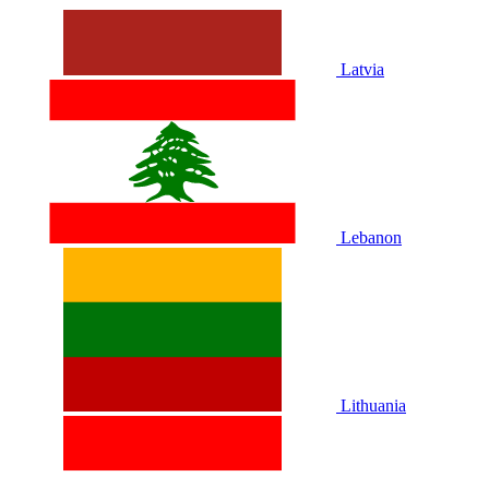
Latvia
Lebanon
Lithuania