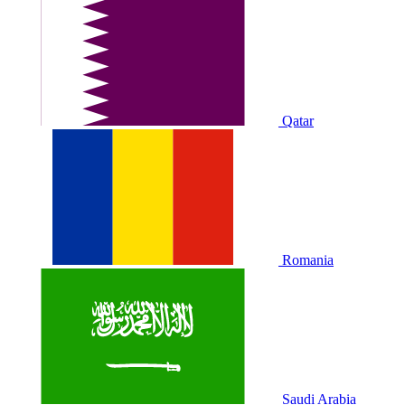
Qatar
Romania
Saudi Arabia