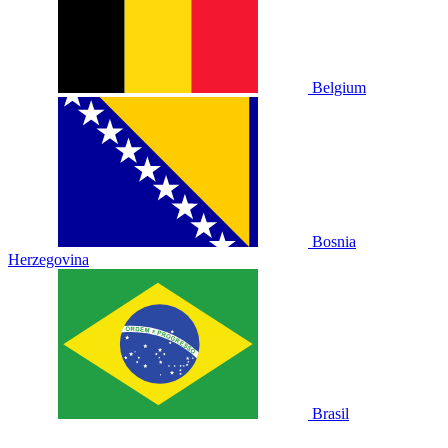
Belgium
Bosnia
Herzegovina
Brasil