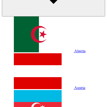
Algeria
Austria