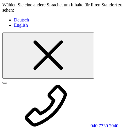
Wählen Sie eine andere Sprache, um Inhalte für Ihren Standort zu
sehen:
Deutsch
English
040 7339 2040