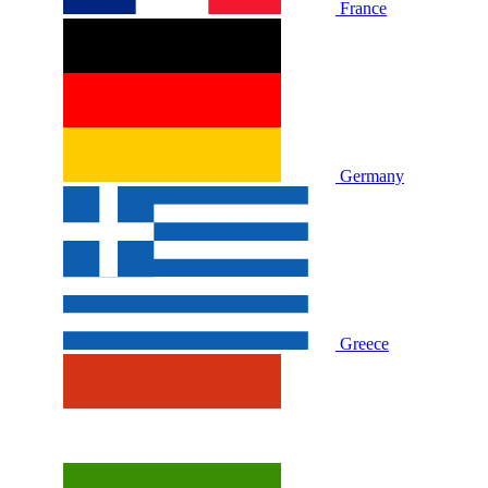
France
Germany
Greece