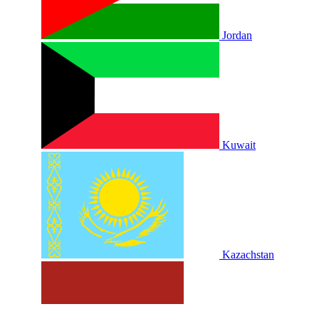
Jordan
Kuwait
Kazachstan