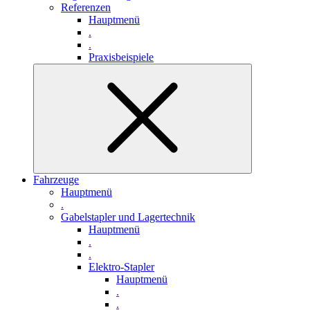
Referenzen
Hauptmenü
.
.
Praxisbeispiele
Fahrzeuge
Hauptmenü
.
Gabelstapler und Lagertechnik
Hauptmenü
.
.
Elektro-Stapler
Hauptmenü
.
.