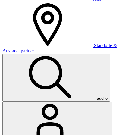
Standorte &
Ansprechpartner
Suche