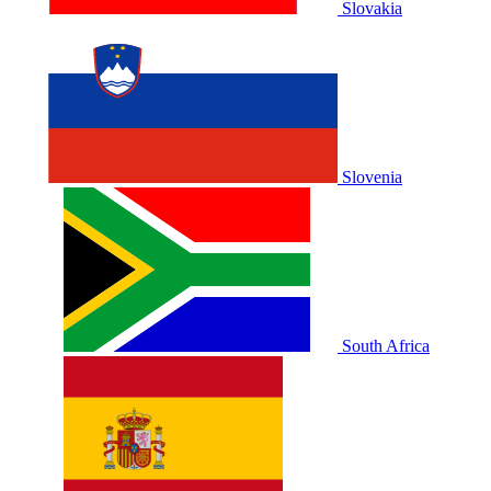
Slovakia
Slovenia
South Africa