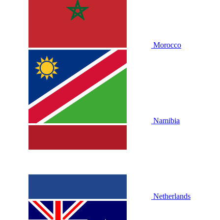
Morocco
Namibia
Netherlands