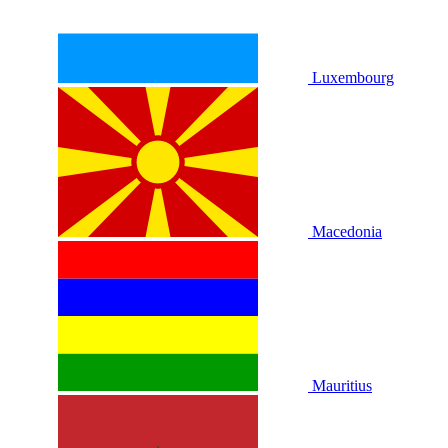
Luxembourg
Macedonia
Mauritius