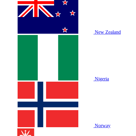
New Zealand
Nigeria
Norway