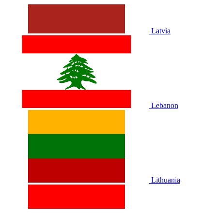
Latvia
Lebanon
Lithuania