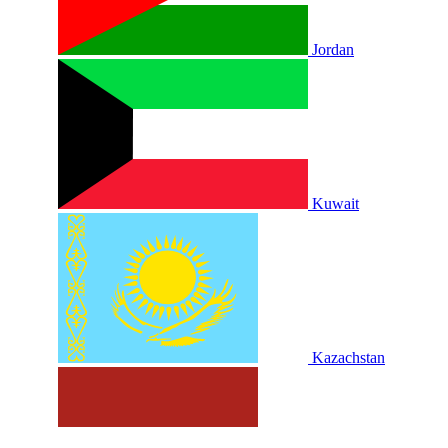
Jordan
Kuwait
Kazachstan