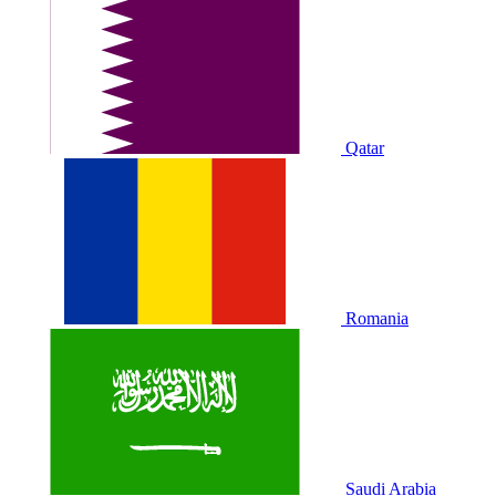
Qatar
Romania
Saudi Arabia