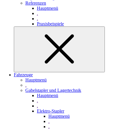
Referenzen
Hauptmenü
.
.
Praxisbeispiele
Fahrzeuge
Hauptmenü
.
Gabelstapler und Lagertechnik
Hauptmenü
.
.
Elektro-Stapler
Hauptmenü
.
.