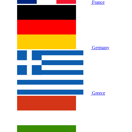
France
Germany
Greece