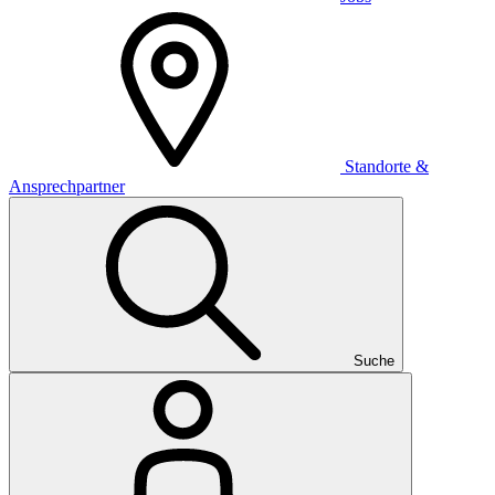
Standorte &
Ansprechpartner
Suche