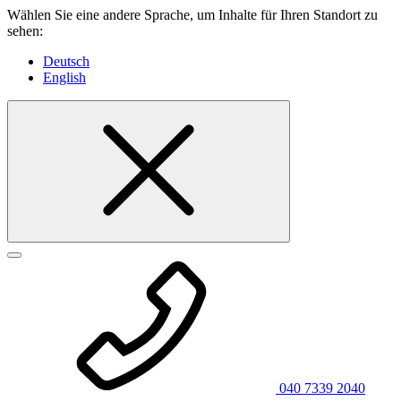
Wählen Sie eine andere Sprache, um Inhalte für Ihren Standort zu
sehen:
Deutsch
English
040 7339 2040