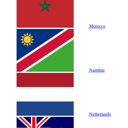
Morocco
Namibia
Netherlands