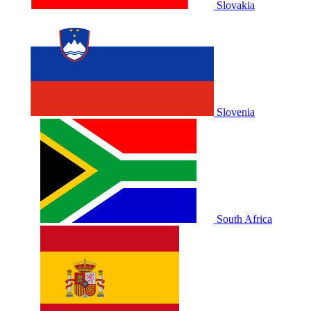
Slovakia
Slovenia
South Africa