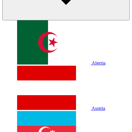
Algeria
Austria