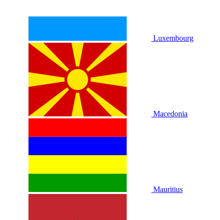
Luxembourg
Macedonia
Mauritius