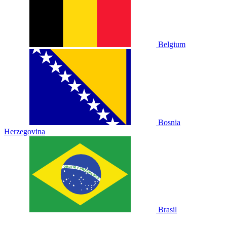
Belgium
Bosnia
Herzegovina
Brasil