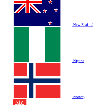
New Zealand
Nigeria
Norway